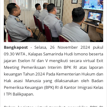
Bangkapost
- Selasa, 26 November 2024 pukul
09.30 WITA , Kalapas Samarinda Hudi Ismono beserta
jajaran Eselon IV dan V mengikuti secara virtual Exit
Meeting Pemeriksaan Interim BPK RI atas laporan
keuangan Tahun 2024 Pada Kementerian Hukum dan
Hak asasi Manusia yang dilaksanakan oleh Badan
Pemeriksa Keuangan (BPK) RI di Kantor Imigrasi Kelas
I TPI Balikpapan.