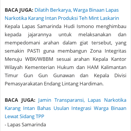
BACA JUGA:
Dilatih Berkarya, Warga Binaan Lapas
Narkotika Karang Intan Produksi Teh Mint Laskarin
Kepala Lapas Samarinda Hudi Ismono menghimbau
kepada jajarannya untuk melaksanakan dan
mempedomani arahan dalam giat tersebut, yang
semakin PASTI guna membangun Zona Integritas
Menuju WBK/WBBM sesuai arahan Kepala Kantor
Wilayah Kementerian Hukum dan HAM Kalimantan
Timur Gun Gun Gunawan dan Kepala Divisi
Pemasyarakatan Endang Lintang Hardiman.
BACA JUGA:
Jamin Transparansi, Lapas Narkotika
Karang Intan Bahas Usulan Integrasi Warga Binaan
Lewat Sidang TPP
- Lapas Samarinda