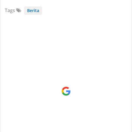
Tags
Berita