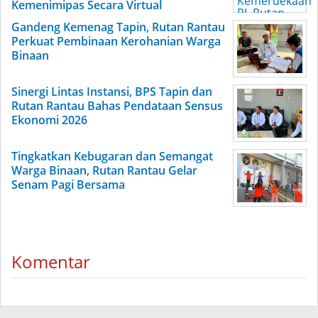
Kemenimipas Secara Virtual
Gandeng Kemenag Tapin, Rutan Rantau
Perkuat Pembinaan Kerohanian Warga
Binaan
Sinergi Lintas Instansi, BPS Tapin dan
Rutan Rantau Bahas Pendataan Sensus
Ekonomi 2026
Tingkatkan Kebugaran dan Semangat
Warga Binaan, Rutan Rantau Gelar
Senam Pagi Bersama
Komentar