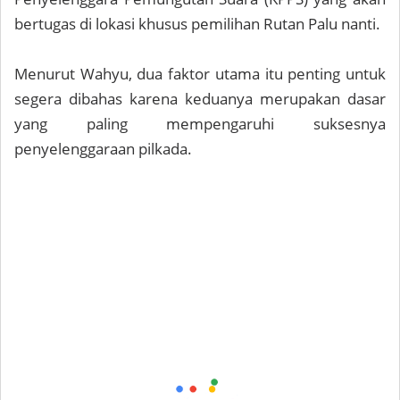
bertugas di lokasi khusus pemilihan Rutan Palu nanti.
Menurut Wahyu, dua faktor utama itu penting untuk
segera dibahas karena keduanya merupakan dasar
yang paling mempengaruhi suksesnya
penyelenggaraan pilkada.