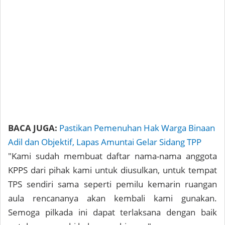
BACA JUGA:
Pastikan Pemenuhan Hak Warga Binaan
Adil dan Objektif, Lapas Amuntai Gelar Sidang TPP
"Kami sudah membuat daftar nama-nama anggota
KPPS dari pihak kami untuk diusulkan, untuk tempat
TPS sendiri sama seperti pemilu kemarin ruangan
aula rencananya akan kembali kami gunakan.
Semoga pilkada ini dapat terlaksana dengan baik