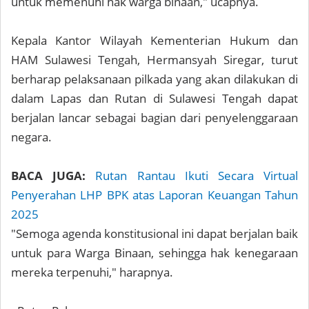
untuk memenuhi hak warga binaan," ucapnya.
Kepala Kantor Wilayah Kementerian Hukum dan
HAM Sulawesi Tengah, Hermansyah Siregar, turut
berharap pelaksanaan pilkada yang akan dilakukan di
dalam Lapas dan Rutan di Sulawesi Tengah dapat
berjalan lancar sebagai bagian dari penyelenggaraan
negara.
BACA JUGA:
Rutan Rantau Ikuti Secara Virtual
Penyerahan LHP BPK atas Laporan Keuangan Tahun
2025
"Semoga agenda konstitusional ini dapat berjalan baik
untuk para Warga Binaan, sehingga hak kenegaraan
mereka terpenuhi," harapnya.