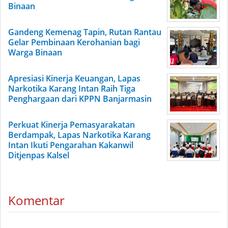
Binaan
Gandeng Kemenag Tapin, Rutan Rantau
Gelar Pembinaan Kerohanian bagi
Warga Binaan
Apresiasi Kinerja Keuangan, Lapas
Narkotika Karang Intan Raih Tiga
Penghargaan dari KPPN Banjarmasin
Perkuat Kinerja Pemasyarakatan
Berdampak, Lapas Narkotika Karang
Intan Ikuti Pengarahan Kakanwil
Ditjenpas Kalsel
Komentar