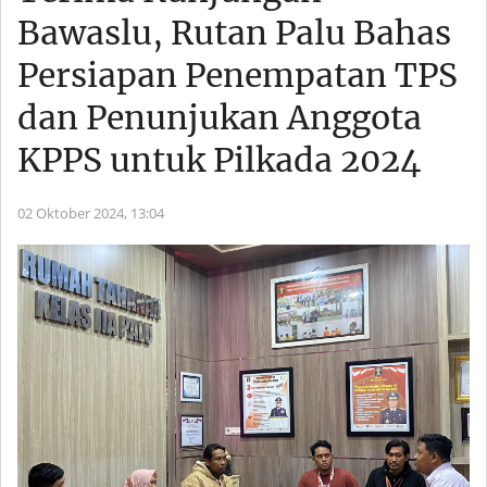
Bawaslu, Rutan Palu Bahas
Persiapan Penempatan TPS
dan Penunjukan Anggota
KPPS untuk Pilkada 2024
02 Oktober 2024,
13:04