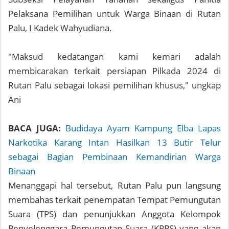
Pelaksana Pemilihan untuk Warga Binaan di Rutan
Palu, I Kadek Wahyudiana.
"Maksud kedatangan kami kemari adalah
membicarakan terkait persiapan Pilkada 2024 di
Rutan Palu sebagai lokasi pemilihan khusus," ungkap
Ani
BACA JUGA:
Budidaya Ayam Kampung Elba Lapas
Narkotika Karang Intan Hasilkan 13 Butir Telur
sebagai Bagian Pembinaan Kemandirian Warga
Binaan
Menanggapi hal tersebut, Rutan Palu pun langsung
membahas terkait penempatan Tempat Pemungutan
Suara (TPS) dan penunjukkan Anggota Kelompok
Penyelenggara Pemungutan Suara (KPPS) yang akan