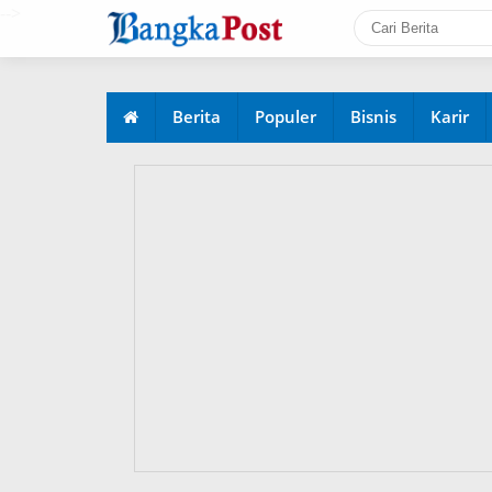
-->
Berita
Populer
Bisnis
Karir