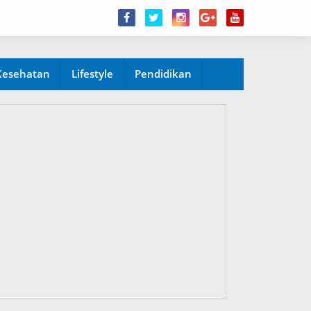
Kesehatan
Lifestyle
Pendidikan