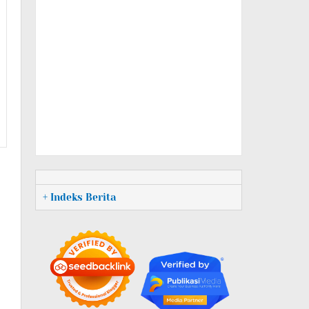
+ Indeks Berita