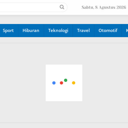
Sabtu, 8 Agustus 2026
Sport
Hiburan
Teknologi
Travel
Otomotif