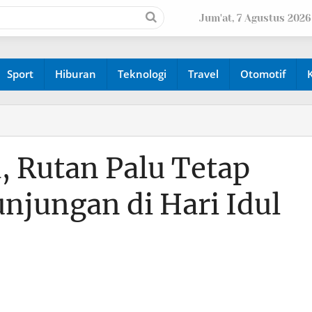
Jum'at, 7 Agustus 2026
Sport
Hiburan
Teknologi
Travel
Otomotif
, Rutan Palu Tetap
njungan di Hari Idul