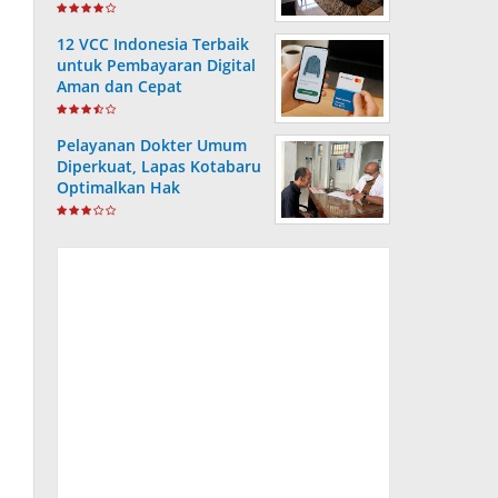
12 VCC Indonesia Terbaik
untuk Pembayaran Digital
Aman dan Cepat
Pelayanan Dokter Umum
Diperkuat, Lapas Kotabaru
Optimalkan Hak
Kesehatan Warga Binaan