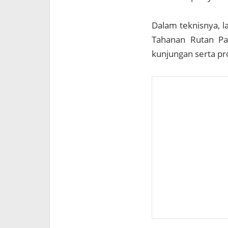
Dalam teknisnya, l
Tahanan Rutan Pa
kunjungan serta pr