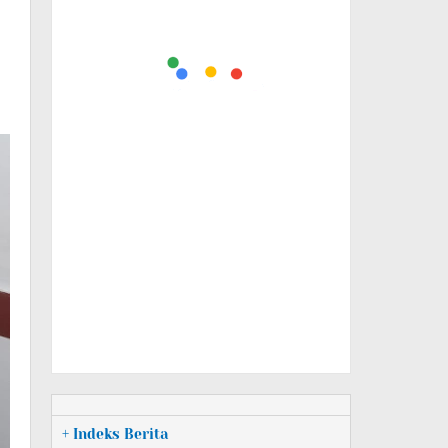
+ Indeks Berita