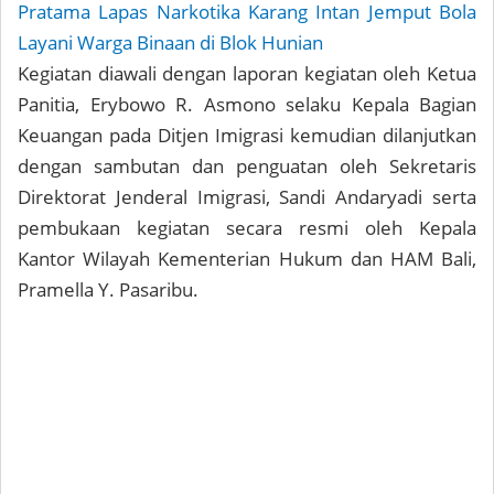
Pratama Lapas Narkotika Karang Intan Jemput Bola
Layani Warga Binaan di Blok Hunian
Kegiatan diawali dengan laporan kegiatan oleh Ketua
Panitia, Erybowo R. Asmono selaku Kepala Bagian
Keuangan pada Ditjen Imigrasi kemudian dilanjutkan
dengan sambutan dan penguatan oleh Sekretaris
Direktorat Jenderal Imigrasi, Sandi Andaryadi serta
pembukaan kegiatan secara resmi oleh Kepala
Kantor Wilayah Kementerian Hukum dan HAM Bali,
Pramella Y. Pasaribu.