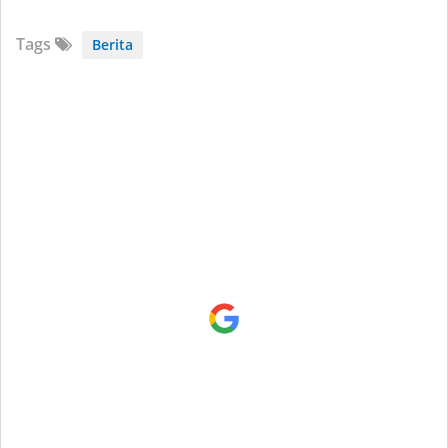
Tags
Berita