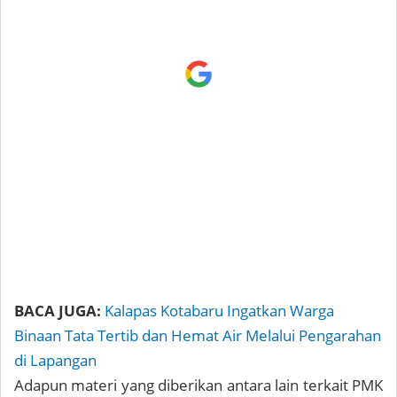
BACA JUGA:
Kalapas Kotabaru Ingatkan Warga
Binaan Tata Tertib dan Hemat Air Melalui Pengarahan
di Lapangan
Adapun materi yang diberikan antara lain terkait PMK