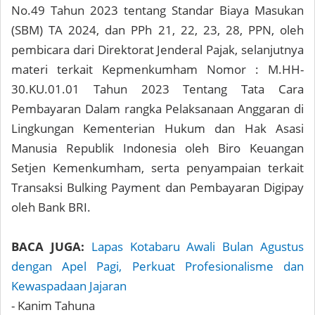
No.49 Tahun 2023 tentang Standar Biaya Masukan
(SBM) TA 2024, dan PPh 21, 22, 23, 28, PPN, oleh
pembicara dari Direktorat Jenderal Pajak, selanjutnya
materi terkait Kepmenkumham Nomor : M.HH-
30.KU.01.01 Tahun 2023 Tentang Tata Cara
Pembayaran Dalam rangka Pelaksanaan Anggaran di
Lingkungan Kementerian Hukum dan Hak Asasi
Manusia Republik Indonesia oleh Biro Keuangan
Setjen Kemenkumham, serta penyampaian terkait
Transaksi Bulking Payment dan Pembayaran Digipay
oleh Bank BRI.
BACA JUGA:
Lapas Kotabaru Awali Bulan Agustus
dengan Apel Pagi, Perkuat Profesionalisme dan
Kewaspadaan Jajaran
- Kanim Tahuna