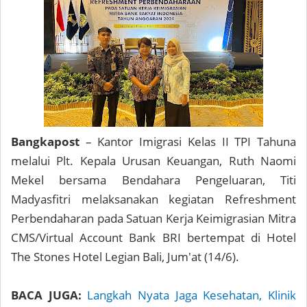
Bangkapost
– Kantor Imigrasi Kelas II TPI Tahuna
melalui Plt. Kepala Urusan Keuangan, Ruth Naomi
Mekel bersama Bendahara Pengeluaran, Titi
Madyasfitri melaksanakan kegiatan Refreshment
Perbendaharan pada Satuan Kerja Keimigrasian Mitra
CMS/Virtual Account Bank BRI bertempat di Hotel
The Stones Hotel Legian Bali, Jum'at (14/6).
BACA JUGA:
Langkah Nyata Jaga Kesehatan, Klinik