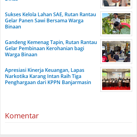
Sukses Kelola Lahan SAE, Rutan Rantau
Gelar Panen Sawi Bersama Warga
Binaan
Gandeng Kemenag Tapin, Rutan Rantau
Gelar Pembinaan Kerohanian bagi
Warga Binaan
Apresiasi Kinerja Keuangan, Lapas
Narkotika Karang Intan Raih Tiga
Penghargaan dari KPPN Banjarmasin
Komentar