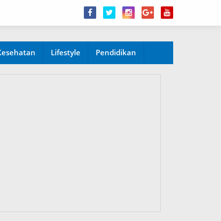
Kesehatan
Lifestyle
Pendidikan