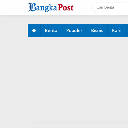
-->
Berita
Populer
Bisnis
Karir