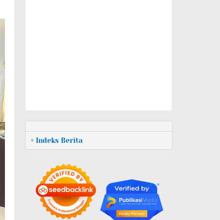
+ Indeks Berita