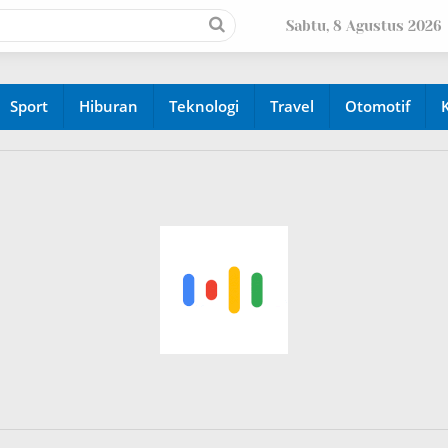
Sabtu, 8 Agustus 2026
Sport
Hiburan
Teknologi
Travel
Otomotif