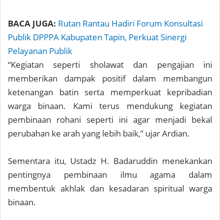
BACA JUGA:
Rutan Rantau Hadiri Forum Konsultasi
Publik DPPPA Kabupaten Tapin, Perkuat Sinergi
Pelayanan Publik
“Kegiatan seperti sholawat dan pengajian ini
memberikan dampak positif dalam membangun
ketenangan batin serta memperkuat kepribadian
warga binaan. Kami terus mendukung kegiatan
pembinaan rohani seperti ini agar menjadi bekal
perubahan ke arah yang lebih baik,” ujar Ardian.
Sementara itu, Ustadz H. Badaruddin menekankan
pentingnya pembinaan ilmu agama dalam
membentuk akhlak dan kesadaran spiritual warga
binaan.