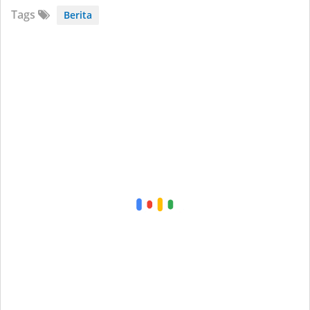
Tags
Berita