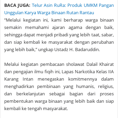
BACA JUGA:
Telur Asin RuRa: Produk UMKM Pangan
Unggulan Karya Warga Binaan Rutan Rantau
“Melalui kegiatan ini, kami berharap warga binaan
semakin memahami ajaran agama dengan baik,
sehingga dapat menjadi pribadi yang lebih taat, sabar,
dan siap kembali ke masyarakat dengan perubahan
yang lebih baik,” ungkap Ustadz H. Badaruddin.
Melalui kegiatan pembacaan sholawat Dalail Khairat
dan pengajian ilmu fiqih ini, Lapas Narkotika Kelas IIA
Karang Intan menegaskan komitmennya dalam
menghadirkan pembinaan yang humanis, religius,
dan berkelanjutan sebagai bagian dari proses
pembentukan warga binaan yang lebih baik dan siap
kembali ke tengah masyarakat.