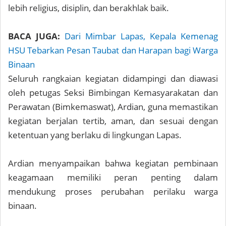
lebih religius, disiplin, dan berakhlak baik.
BACA JUGA:
Dari Mimbar Lapas, Kepala Kemenag
HSU Tebarkan Pesan Taubat dan Harapan bagi Warga
Binaan
Seluruh rangkaian kegiatan didampingi dan diawasi
oleh petugas Seksi Bimbingan Kemasyarakatan dan
Perawatan (Bimkemaswat), Ardian, guna memastikan
kegiatan berjalan tertib, aman, dan sesuai dengan
ketentuan yang berlaku di lingkungan Lapas.
Ardian menyampaikan bahwa kegiatan pembinaan
keagamaan memiliki peran penting dalam
mendukung proses perubahan perilaku warga
binaan.