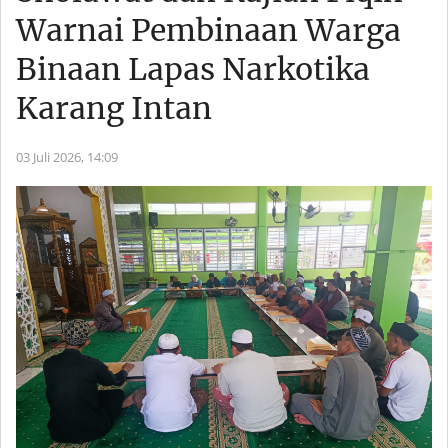
Warnai Pembinaan Warga
Binaan Lapas Narkotika
Karang Intan
03 Juli 2026,
14:09