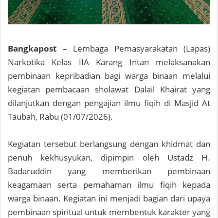
Bangkapost
– Lembaga Pemasyarakatan (Lapas)
Narkotika Kelas IIA Karang Intan melaksanakan
pembinaan kepribadian bagi warga binaan melalui
kegiatan pembacaan sholawat Dalail Khairat yang
dilanjutkan dengan pengajian ilmu fiqih di Masjid At
Taubah, Rabu (01/07/2026).
Kegiatan tersebut berlangsung dengan khidmat dan
penuh kekhusyukan, dipimpin oleh Ustadz H.
Badaruddin yang memberikan pembinaan
keagamaan serta pemahaman ilmu fiqih kepada
warga binaan. Kegiatan ini menjadi bagian dari upaya
pembinaan spiritual untuk membentuk karakter yang