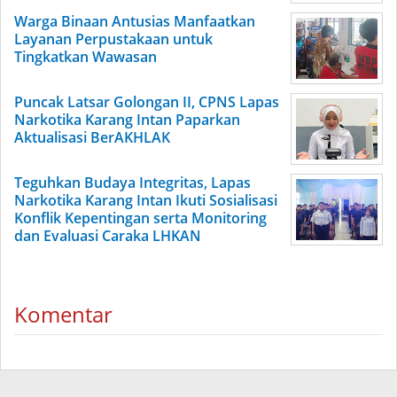
Warga Binaan Antusias Manfaatkan
Layanan Perpustakaan untuk
Tingkatkan Wawasan
Puncak Latsar Golongan II, CPNS Lapas
Narkotika Karang Intan Paparkan
Aktualisasi BerAKHLAK
Teguhkan Budaya Integritas, Lapas
Narkotika Karang Intan Ikuti Sosialisasi
Konflik Kepentingan serta Monitoring
dan Evaluasi Caraka LHKAN
Komentar