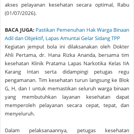
akses pelayanan kesehatan secara optimal, Rabu
(01/07/2026).
BACA JUGA:
Pastikan Pemenuhan Hak Warga Binaan
Adil dan Objektif, Lapas Amuntai Gelar Sidang TPP
Kegiatan jemput bola ini dilaksanakan oleh Dokter
Ahli Pertama, dr. Hana Rizka Ananda, bersama tim
kesehatan Klinik Pratama Lapas Narkotika Kelas IIA
Karang Intan serta didampingi petugas regu
pengamanan. Tim kesehatan turun langsung ke Blok
G, H, dan I untuk memastikan seluruh warga binaan
yang membutuhkan layanan kesehatan dapat
memperoleh pelayanan secara cepat, tepat, dan
menyeluruh.
Dalam pelaksanaannya, petugas kesehatan