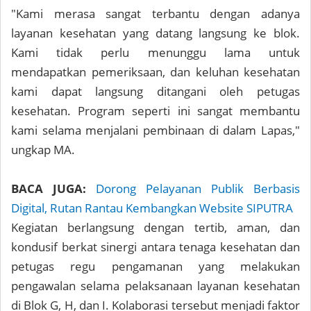
"Kami merasa sangat terbantu dengan adanya
layanan kesehatan yang datang langsung ke blok.
Kami tidak perlu menunggu lama untuk
mendapatkan pemeriksaan, dan keluhan kesehatan
kami dapat langsung ditangani oleh petugas
kesehatan. Program seperti ini sangat membantu
kami selama menjalani pembinaan di dalam Lapas,"
ungkap MA.
BACA JUGA:
Dorong Pelayanan Publik Berbasis
Digital, Rutan Rantau Kembangkan Website SIPUTRA
Kegiatan berlangsung dengan tertib, aman, dan
kondusif berkat sinergi antara tenaga kesehatan dan
petugas regu pengamanan yang melakukan
pengawalan selama pelaksanaan layanan kesehatan
di Blok G, H, dan I. Kolaborasi tersebut menjadi faktor