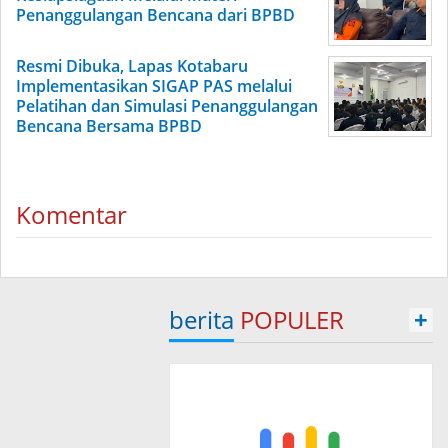
Penanggulangan Bencana dari BPBD
Resmi Dibuka, Lapas Kotabaru
Implementasikan SIGAP PAS melalui
Pelatihan dan Simulasi Penanggulangan
Bencana Bersama BPBD
Komentar
berita
POPULER
+