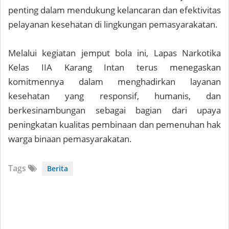
penting dalam mendukung kelancaran dan efektivitas
pelayanan kesehatan di lingkungan pemasyarakatan.
Melalui kegiatan jemput bola ini, Lapas Narkotika
Kelas IIA Karang Intan terus menegaskan
komitmennya dalam menghadirkan layanan
kesehatan yang responsif, humanis, dan
berkesinambungan sebagai bagian dari upaya
peningkatan kualitas pembinaan dan pemenuhan hak
warga binaan pemasyarakatan.
Tags
Berita