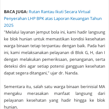
BACA JUGA:
Rutan Rantau Ikuti Secara Virtual
Penyerahan LHP BPK atas Laporan Keuangan Tahun
2025
"Melalui layanan jemput bola ini, kami hadir langsung
ke blok hunian untuk memastikan kondisi kesehatan
warga binaan tetap terpantau dengan baik. Pada hari
ini, kami melaksanakan pelayanan di Blok G, H, dan I
dengan melakukan pemeriksaan, penanganan, serta
deteksi dini agar setiap potensi gangguan kesehatan
dapat segera ditangani," ujar dr. Nanda.
Sementara itu, salah satu warga binaan berinisial MA
mengaku merasakan manfaat langsung dari
pelayanan kesehatan yang hadir hingga ke blok
hunian.