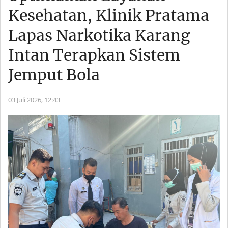
Kesehatan, Klinik Pratama
Lapas Narkotika Karang
Intan Terapkan Sistem
Jemput Bola
03 Juli 2026,
12:43