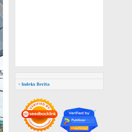
+ Indeks Berita