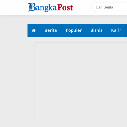
-->
Berita
Populer
Bisnis
Karir