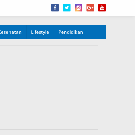
Kesehatan
Lifestyle
Pendidikan