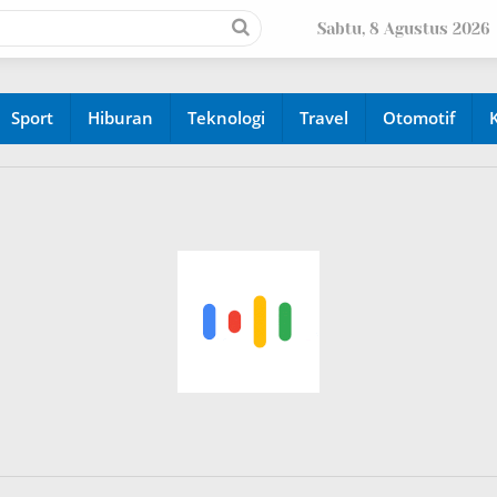
Sabtu, 8 Agustus 2026
Sport
Hiburan
Teknologi
Travel
Otomotif