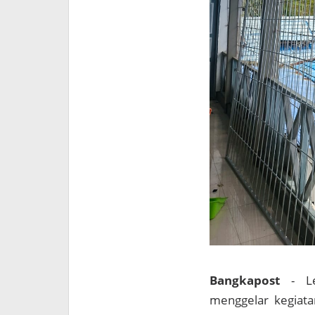
Bangkapost
- L
menggelar kegiata