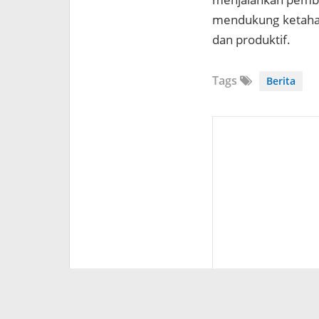
mendukung ketahan
dan produktif.
Tags
Berita