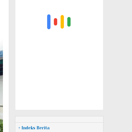
+ Indeks Berita