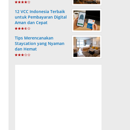
PT. Consafe
12 VCC Indonesia Terbaik
untuk Pembayaran Digital
Aman dan Cepat
Tips Merencanakan
Staycation yang Nyaman
dan Hemat