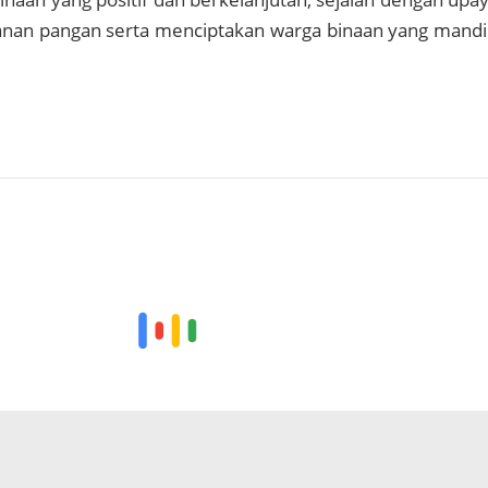
an pangan serta menciptakan warga binaan yang mandi