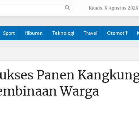
Kamis, 6 Agustus 2026
Sport
Hiburan
Teknologi
Travel
Otomotif
Sukses Panen Kangkun
Pembinaan Warga