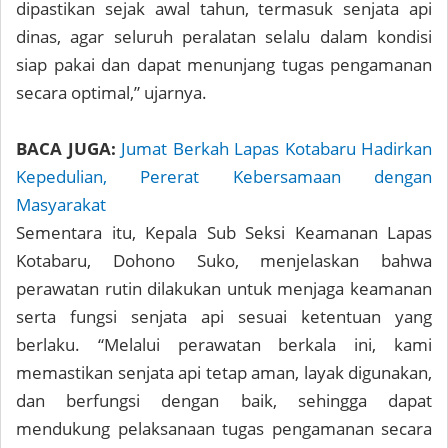
dipastikan sejak awal tahun, termasuk senjata api
dinas, agar seluruh peralatan selalu dalam kondisi
siap pakai dan dapat menunjang tugas pengamanan
secara optimal,” ujarnya.
BACA JUGA:
Jumat Berkah Lapas Kotabaru Hadirkan
Kepedulian, Pererat Kebersamaan dengan
Masyarakat
Sementara itu, Kepala Sub Seksi Keamanan Lapas
Kotabaru, Dohono Suko, menjelaskan bahwa
perawatan rutin dilakukan untuk menjaga keamanan
serta fungsi senjata api sesuai ketentuan yang
berlaku. “Melalui perawatan berkala ini, kami
memastikan senjata api tetap aman, layak digunakan,
dan berfungsi dengan baik, sehingga dapat
mendukung pelaksanaan tugas pengamanan secara