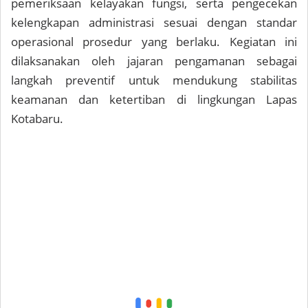
pemeriksaan kelayakan fungsi, serta pengecekan
kelengkapan administrasi sesuai dengan standar
operasional prosedur yang berlaku. Kegiatan ini
dilaksanakan oleh jajaran pengamanan sebagai
langkah preventif untuk mendukung stabilitas
keamanan dan ketertiban di lingkungan Lapas
Kotabaru.