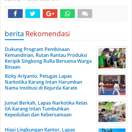
berita
Rekomendasi
Dukung Program Pembinaan
Kemandirian, Rutan Rantau Produksi
Keripik Singkong RuRa Bersama Warga
Binaan
Rizky Ariyanto, Petugas Lapas
Narkotika Karang Intan Harumkan
Nama Institusi di Kejurda Karate
Jumat Berkah, Lapas Narkotika Kelas
IIA Karang Intan Tumbuhkan
Kepedulian dan Kebersamaan
Hiasi Lingkungan Kantor, Lapas