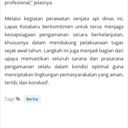
profesional,” jelasnya.
Melalui kegiatan perawatan senjata api dinas ini,
Lapas Kotabaru berkomitmen untuk terus menjaga
kesiapsiagaan pengamanan secara berkelanjutan,
khususnya dalam mendukung pelaksanaan tugas
sejak awal tahun. Langkah ini juga menjadi bagian dari
upaya memastikan seluruh sarana dan prasarana
pengamanan selalu dalam kondisi optimal guna
menciptakan lingkungan pemasyarakatan yang aman,
tertib, dan kondusif.
Tags
Berita