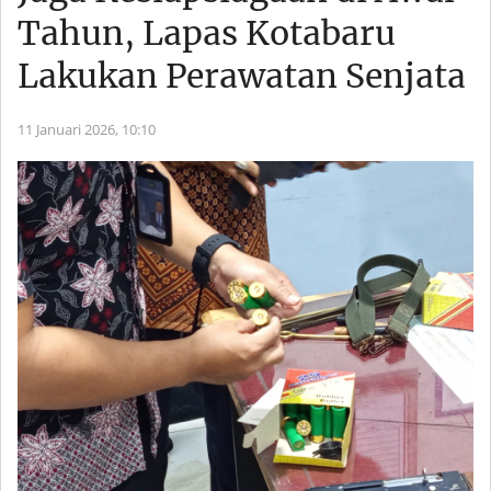
Tahun, Lapas Kotabaru
Lakukan Perawatan Senjata
11 Januari 2026,
10:10