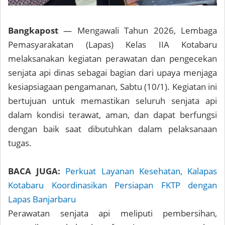
Bangkapost
— Mengawali Tahun 2026, Lembaga
Pemasyarakatan (Lapas) Kelas IIA Kotabaru
melaksanakan kegiatan perawatan dan pengecekan
senjata api dinas sebagai bagian dari upaya menjaga
kesiapsiagaan pengamanan, Sabtu (10/1). Kegiatan ini
bertujuan untuk memastikan seluruh senjata api
dalam kondisi terawat, aman, dan dapat berfungsi
dengan baik saat dibutuhkan dalam pelaksanaan
tugas.
BACA JUGA:
Perkuat Layanan Kesehatan, Kalapas
Kotabaru Koordinasikan Persiapan FKTP dengan
Lapas Banjarbaru
Perawatan senjata api meliputi pembersihan,