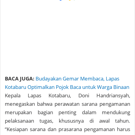
BACA JUGA:
Budayakan Gemar Membaca, Lapas
Kotabaru Optimalkan Pojok Baca untuk Warga Binaan
Kepala Lapas Kotabaru, Doni Handriansyah,
menegaskan bahwa perawatan sarana pengamanan
merupakan bagian penting dalam mendukung
pelaksanaan tugas, khususnya di awal tahun.
“Kesiapan sarana dan prasarana pengamanan harus