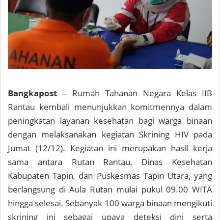
Bangkapost
– Rumah Tahanan Negara Kelas IIB
Rantau kembali menunjukkan komitmennya dalam
peningkatan layanan kesehatan bagi warga binaan
dengan melaksanakan kegiatan Skrining HIV pada
Jumat (12/12). Kegiatan ini merupakan hasil kerja
sama antara Rutan Rantau, Dinas Kesehatan
Kabupaten Tapin, dan Puskesmas Tapin Utara, yang
berlangsung di Aula Rutan mulai pukul 09.00 WITA
hingga selesai. Sebanyak 100 warga binaan mengikuti
skrining ini sebagai upaya deteksi dini serta