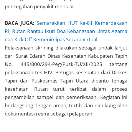
pencegahan penyakit menular.
BACA JUGA:
Semarakkan HUT Ke-81 Kemerdekaan
RI, Rutan Rantau Ikuti Doa Kebangsaan Lintas Agama
dan Kick Off Kemenimipas Secara Virtual
Pelaksanaan skrining dilakukan sebagai tindak lanjut
dari Surat Edaran Dinas Kesehatan Kabupaten Tapin
No. 445/800/294-Peg/Pusk-TU/XII/2025 tentang
pelaksanaan tes HIV. Petugas kesehatan dari Dinkes
Tapin dan Puskesmas Tapin Utara dibantu tenaga
kesehatan Rutan turut terlibat dalam proses
pengambilan sampel dan pemeriksaan. Kegiatan ini
berlangsung dengan aman, tertib, dan didukung oleh
dokumentasi resmi sebagai pelaporan.