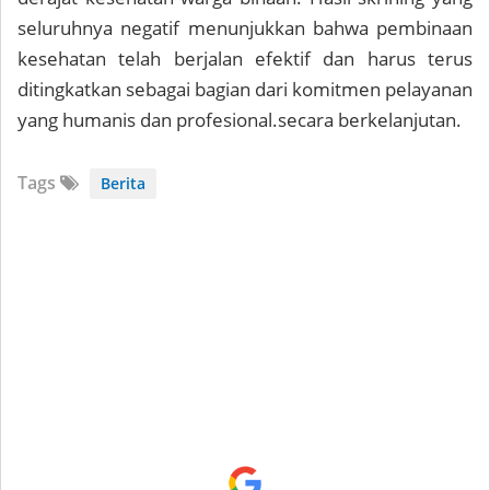
seluruhnya negatif menunjukkan bahwa pembinaan
kesehatan telah berjalan efektif dan harus terus
ditingkatkan sebagai bagian dari komitmen pelayanan
yang humanis dan profesional.secara berkelanjutan.
Tags
Berita