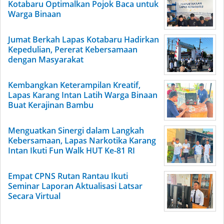
Kotabaru Optimalkan Pojok Baca untuk
Warga Binaan
Jumat Berkah Lapas Kotabaru Hadirkan
Kepedulian, Pererat Kebersamaan
dengan Masyarakat
Kembangkan Keterampilan Kreatif,
Lapas Karang Intan Latih Warga Binaan
Buat Kerajinan Bambu
Menguatkan Sinergi dalam Langkah
Kebersamaan, Lapas Narkotika Karang
Intan Ikuti Fun Walk HUT Ke-81 RI
Empat CPNS Rutan Rantau Ikuti
Seminar Laporan Aktualisasi Latsar
Secara Virtual