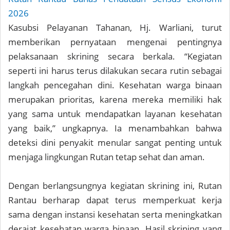
2026
Kasubsi Pelayanan Tahanan, Hj. Warliani, turut
memberikan pernyataan mengenai pentingnya
pelaksanaan skrining secara berkala. “Kegiatan
seperti ini harus terus dilakukan secara rutin sebagai
langkah pencegahan dini. Kesehatan warga binaan
merupakan prioritas, karena mereka memiliki hak
yang sama untuk mendapatkan layanan kesehatan
yang baik,” ungkapnya. Ia menambahkan bahwa
deteksi dini penyakit menular sangat penting untuk
menjaga lingkungan Rutan tetap sehat dan aman.
Dengan berlangsungnya kegiatan skrining ini, Rutan
Rantau berharap dapat terus memperkuat kerja
sama dengan instansi kesehatan serta meningkatkan
derajat kesehatan warga binaan. Hasil skrining yang