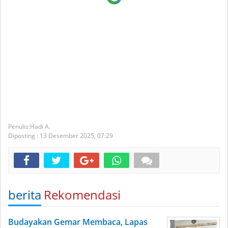
Hadi A.
Diposting :
13 Desember 2025,
07:29
berita
Rekomendasi
Budayakan Gemar Membaca, Lapas