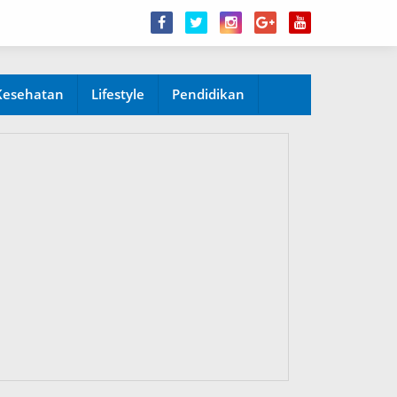
Kesehatan
Lifestyle
Pendidikan