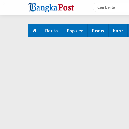
-->
Berita
Populer
Bisnis
Karir