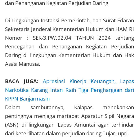
dan Penanganan Kegiatan Perjudian Daring
Di Lingkungan Instansi Pemerintah, dan Surat Edaran
Sekretaris Jenderal Kementerian Hukum dan HAM RI
Nomor : SEK-3.PW.02.04 TAHUN 2024 tentang
Pencegahan dan Penanganan Kegiatan Perjudian
Daring di lingkungan Kementerian Hukum dan Hak
Asasi Manusia.
BACA JUGA:
Apresiasi Kinerja Keuangan, Lapas
Narkotika Karang Intan Raih Tiga Penghargaan dari
KPPN Banjarmasin
Dalam sambutannya, Kalapas menekankan
pentingnya menjaga martabat Aparatur Sipil Negara
(ASN) di lingkungan Lapas Amuntai agar terhindar
dari keterlibatan dalam perjudian daring,” ujar Jupri.