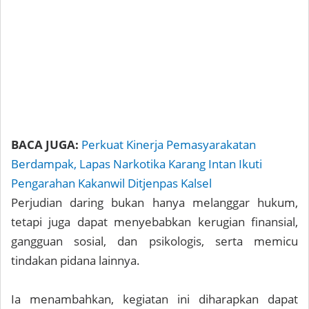
BACA JUGA:
Perkuat Kinerja Pemasyarakatan
Berdampak, Lapas Narkotika Karang Intan Ikuti
Pengarahan Kakanwil Ditjenpas Kalsel
Perjudian daring bukan hanya melanggar hukum,
tetapi juga dapat menyebabkan kerugian finansial,
gangguan sosial, dan psikologis, serta memicu
tindakan pidana lainnya.
Ia menambahkan, kegiatan ini diharapkan dapat