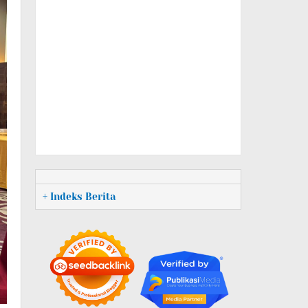
+ Indeks Berita