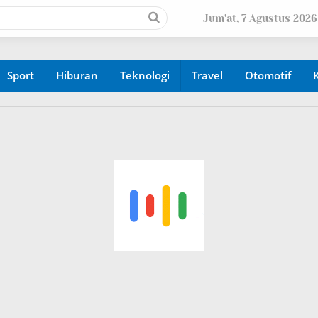
Jum'at, 7 Agustus 2026
Sport
Hiburan
Teknologi
Travel
Otomotif