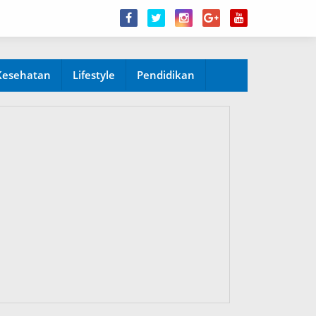
Kesehatan
Lifestyle
Pendidikan