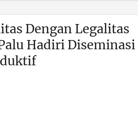
itas Dengan Legalitas
 Palu Hadiri Diseminasi
duktif