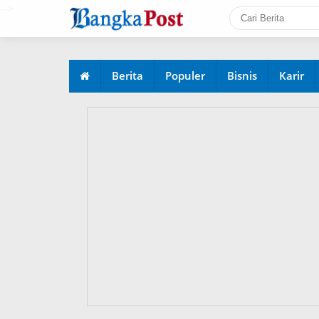
-->
Berita
Populer
Bisnis
Karir