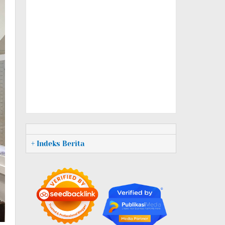
+ Indeks Berita