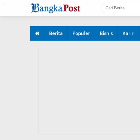
-->
Berita
Populer
Bisnis
Karir