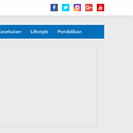
Kesehatan
Lifestyle
Pendidikan