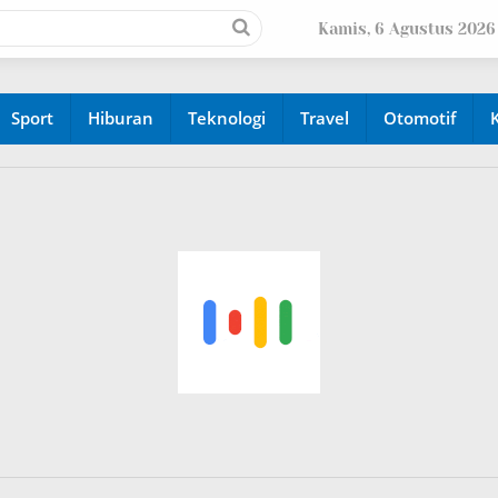
Kamis, 6 Agustus 2026
Sport
Hiburan
Teknologi
Travel
Otomotif