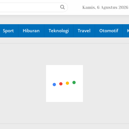
Kamis, 6 Agustus 2026
Sport
Hiburan
Teknologi
Travel
Otomotif