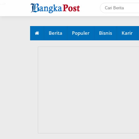
-->
Berita
Populer
Bisnis
Karir