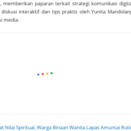
 memberikan paparan terkait strategi komunikasi digita
 diskusi interaktif dan tips praktis oleh Yunita Mandolan
si media.
t Nilai Spiritual, Warga Binaan Wanita Lapas Amuntai Ruti