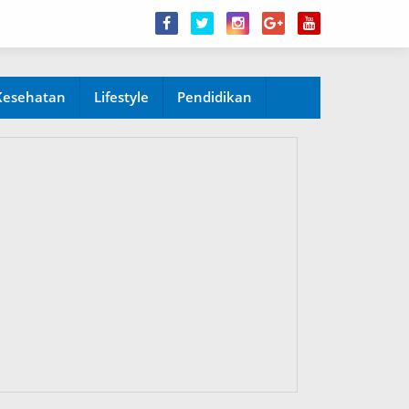
Kesehatan
Lifestyle
Pendidikan