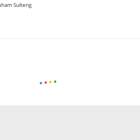
mham Sulteng