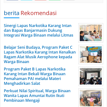
berita
Rekomendasi
Sinergi Lapas Narkotika Karang Intan
dan Bapas Banjarmasin Dukung
Integrasi Warga Binaan melalui Litmas
Belajar Seni Budaya, Program Paket C
Lapas Narkotika Karang Intan Kenalkan
Ragam Alat Musik Aerophone kepada
Warga Binaan
Program Paket B Lapas Narkotika
Karang Intan Bekali Warga Binaan
Pemahaman PAI melalui Materi
Menghadirkan Salat
Perkuat Nilai Spiritual, Warga Binaan
Wanita Lapas Amuntai Rutin Ikuti
Pembinaan Mengaji