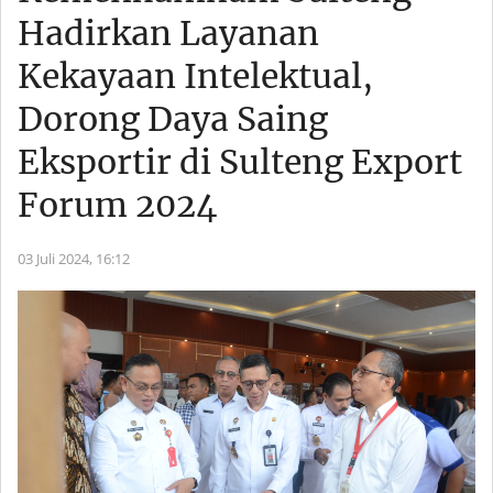
Hadirkan Layanan
Kekayaan Intelektual,
Dorong Daya Saing
Eksportir di Sulteng Export
Forum 2024
03 Juli 2024,
16:12