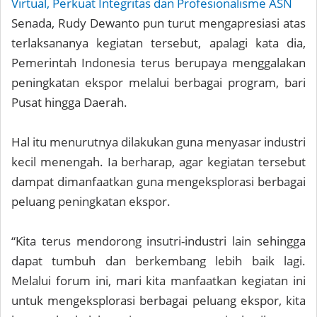
Virtual, Perkuat Integritas dan Profesionalisme ASN
Senada, Rudy Dewanto pun turut mengapresiasi atas
terlaksananya kegiatan tersebut, apalagi kata dia,
Pemerintah Indonesia terus berupaya menggalakan
peningkatan ekspor melalui berbagai program, bari
Pusat hingga Daerah.
Hal itu menurutnya dilakukan guna menyasar industri
kecil menengah. Ia berharap, agar kegiatan tersebut
dampat dimanfaatkan guna mengeksplorasi berbagai
peluang peningkatan ekspor.
“Kita terus mendorong insutri-industri lain sehingga
dapat tumbuh dan berkembang lebih baik lagi.
Melalui forum ini, mari kita manfaatkan kegiatan ini
untuk mengeksplorasi berbagai peluang ekspor, kita