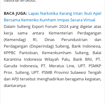
nasional tersebut.
BACA JUGA:
Lapas Narkotika Karang Intan Ikuti Apel
Bersama Kemenko Kumham Imipas Secara Virtual
Dalam Sulteng Export Forum 2024 yang digelar atas
kerja sama antara Kementerian Perdagangan
(Kemendag) RI, Dinas Perundustrian dan
Perdagangan (Disperindag) Sulteng, Bank Indonesia,
KPPBC Pantoloan, Kemenkumham Sulteng, Balai
Karantina Indonesia Wilayah Palu, Bank BNI, PT.
Garuda Indonesia, PT. Meratus Line, UPT. PSMKP
Prov. Sulteng, UPT. PSMB Provinsi Sulawesi Tengah
dan APJI tersebut menghadirikan beragama kegiatan,
diantaranya: