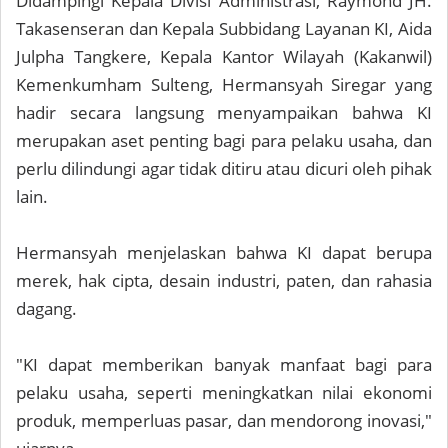
Didampingi Kepala Divisi Administrasi, Raymond JH.
Takasenseran dan Kepala Subbidang Layanan KI, Aida
Julpha Tangkere, Kepala Kantor Wilayah (Kakanwil)
Kemenkumham Sulteng, Hermansyah Siregar yang
hadir secara langsung menyampaikan bahwa KI
merupakan aset penting bagi para pelaku usaha, dan
perlu dilindungi agar tidak ditiru atau dicuri oleh pihak
lain.
Hermansyah menjelaskan bahwa KI dapat berupa
merek, hak cipta, desain industri, paten, dan rahasia
dagang.
"KI dapat memberikan banyak manfaat bagi para
pelaku usaha, seperti meningkatkan nilai ekonomi
produk, memperluas pasar, dan mendorong inovasi,"