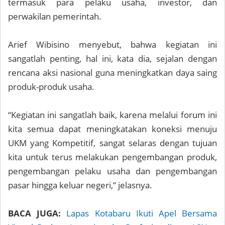
termasuk para pelaku usaha, investor, dan
perwakilan pemerintah.
Arief Wibisino menyebut, bahwa kegiatan ini
sangatlah penting, hal ini, kata dia, sejalan dengan
rencana aksi nasional guna meningkatkan daya saing
produk-produk usaha.
“Kegiatan ini sangatlah baik, karena melalui forum ini
kita semua dapat meningkatakan koneksi menuju
UKM yang Kompetitif, sangat selaras dengan tujuan
kita untuk terus melakukan pengembangan produk,
pengembangan pelaku usaha dan pengembangan
pasar hingga keluar negeri,” jelasnya.
BACA JUGA:
Lapas Kotabaru Ikuti Apel Bersama