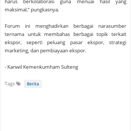
harus berkolaborasi guna menuai hasil yang
maksimal,” pungkasnya.
Forum ini menghadirkan berbagai narasumber
ternama untuk membahas berbagai topik terkait
ekspor, seperti peluang pasar ekspor, strategi
marketing, dan pembiayaan ekspor.
- Kanwil Kemenkumham Sulteng
Tags
Berita