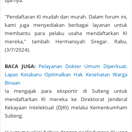
ujarnya.
"Pendaftaran KI mudah dan murah. Dalam forum ini,
kami juga menyediakan berbagai layanan untuk
membantu para pelaku usaha mendaftarkan KI
mereka," tambah Hermansyah Siregar. Rabu,
(3/7/2024).
BACA JUGA:
Pelayanan Dokter Umum Diperkuat,
Lapas Kotabaru Optimalkan Hak Kesehatan Warga
Binaan
Ia mengajak para eksportir di Sulteng untuk
mendaftarkan KI mereka ke Direktorat Jenderal
Kekayaan Intelektual (DJKI) melalui Kemenkumham
Sulteng.