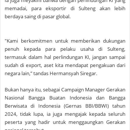
Ia juga meyakini bahwa dengan perlindungan KI yang
memadai, para eksportir di Sulteng akan lebih
berdaya saing di pasar global.
"Kami berkomitmen untuk memberikan dukungan
penuh kepada para pelaku usaha di Sulteng,
termasuk dalam hal perlindungan KI, jangan sampai
sudah di export, aset kita mendapat pengakuan dari
negara lain,” tandas Hermansyah Siregar.
Bukan hanya itu, sebagai Campaign Manager Gerakan
Nasional Bangga Buatan Indonesia dan Bangga
Berwisata di Indonesia (Gernas BBI/BBWI) tahun
2024, tidak lupa, ia juga mengajak kepada seluruh
peserta yang hadir untuk menggaungkan Gerakan