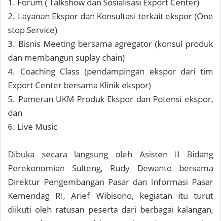
1. Forum ( Talkshow dan Sosialisasi Export Center)
2. Layanan Ekspor dan Konsultasi terkait ekspor (One
stop Service)
3. Bisnis Meeting bersama agregator (konsul produk
dan membangun suplay chain)
4. Coaching Class (pendampingan ekspor dari tim
Export Center bersama Klinik ekspor)
5. Pameran UKM Produk Ekspor dan Potensi ekspor,
dan
6. Live Music
Dibuka secara langsung oleh Asisten II Bidang
Perekonomian Sulteng, Rudy Dewanto bersama
Direktur Pengembangan Pasar dan Informasi Pasar
Kemendag RI, Arief Wibisono, kegiatan itu turut
diikuti oleh ratusan peserta dari berbagai kalangan,