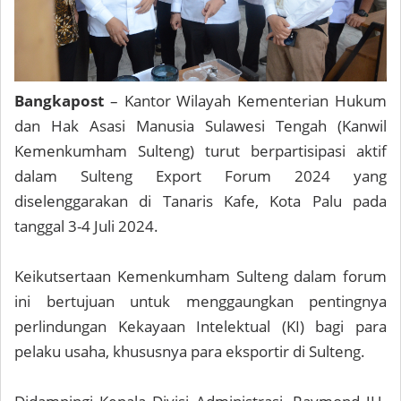
Bangkapost
– Kantor Wilayah Kementerian Hukum
dan Hak Asasi Manusia Sulawesi Tengah (Kanwil
Kemenkumham Sulteng) turut berpartisipasi aktif
dalam Sulteng Export Forum 2024 yang
diselenggarakan di Tanaris Kafe, Kota Palu pada
tanggal 3-4 Juli 2024.
Keikutsertaan Kemenkumham Sulteng dalam forum
ini bertujuan untuk menggaungkan pentingnya
perlindungan Kekayaan Intelektual (KI) bagi para
pelaku usaha, khususnya para eksportir di Sulteng.