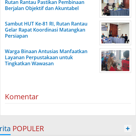
Rutan Rantau Pastikan Pembinaan
Berjalan Objektif dan Akuntabel
Sambut HUT Ke-81 RI, Rutan Rantau
Gelar Rapat Koordinasi Matangkan
Persiapan
Warga Binaan Antusias Manfaatkan
Layanan Perpustakaan untuk
Tingkatkan Wawasan
Komentar
rita
POPULER
+