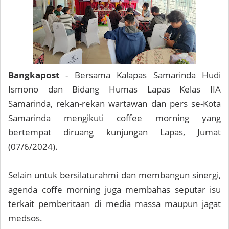
Bangkapost
- Bersama Kalapas Samarinda Hudi
Ismono dan Bidang Humas Lapas Kelas IIA
Samarinda, rekan-rekan wartawan dan pers se-Kota
Samarinda mengikuti coffee morning yang
bertempat diruang kunjungan Lapas, Jumat
(07/6/2024).
Selain untuk bersilaturahmi dan membangun sinergi,
agenda coffe morning juga membahas seputar isu
terkait pemberitaan di media massa maupun jagat
medsos.