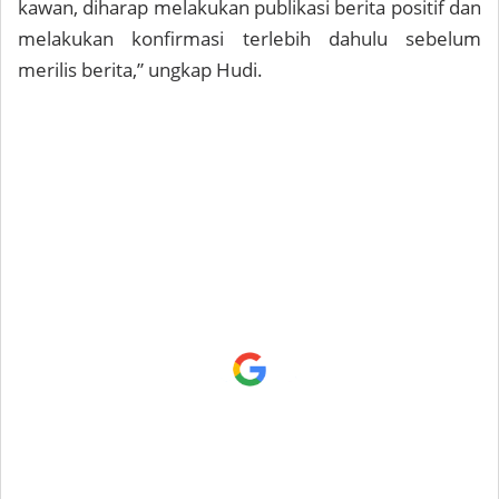
kawan, diharap melakukan publikasi berita positif dan
melakukan konfirmasi terlebih dahulu sebelum
merilis berita,” ungkap Hudi.