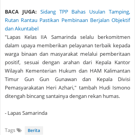
BACA JUGA:
Sidang TPP Bahas Usulan Tamping,
Rutan Rantau Pastikan Pembinaan Berjalan Objektif
dan Akuntabel
"Lapas Kelas IIA Samarinda selalu berkomitmen
dalam upaya memberikan pelayanan terbaik kepada
warga binaan dan masyarakat melalui pemberitaan
positif, sesuai dengan arahan dari Kepala Kantor
Wilayah Kementerian Hukum dan HAM Kalimantan
Timur Gun Gun Gunawan dan Kepala Divisi
Pemasyarakatan Heri Azhari," tambah Hudi Ismono
ditengah bincang santainya dengan rekan humas.
- Lapas Samarinda
Tags
Berita