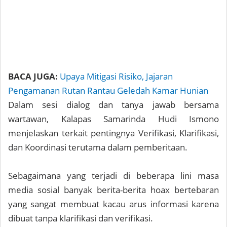
BACA JUGA:
Upaya Mitigasi Risiko, Jajaran
Pengamanan Rutan Rantau Geledah Kamar Hunian
Dalam sesi dialog dan tanya jawab bersama
wartawan, Kalapas Samarinda Hudi Ismono
menjelaskan terkait pentingnya Verifikasi, Klarifikasi,
dan Koordinasi terutama dalam pemberitaan.
Sebagaimana yang terjadi di beberapa lini masa
media sosial banyak berita-berita hoax bertebaran
yang sangat membuat kacau arus informasi karena
dibuat tanpa klarifikasi dan verifikasi.