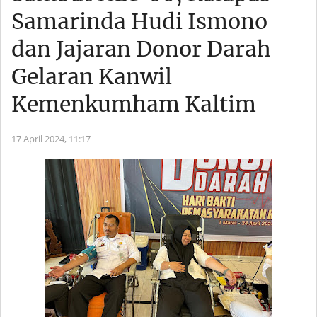
Samarinda Hudi Ismono
dan Jajaran Donor Darah
Gelaran Kanwil
Kemenkumham Kaltim
17 April 2024,
11:17