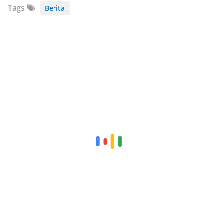
Tags
Berita