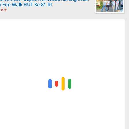
ti Fun Walk HUT Ke-81 RI