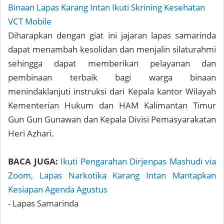
Binaan Lapas Karang Intan Ikuti Skrining Kesehatan
VCT Mobile
Diharapkan dengan giat ini jajaran lapas samarinda
dapat menambah kesolidan dan menjalin silaturahmi
sehingga dapat memberikan pelayanan dan
pembinaan terbaik bagi warga binaan
menindaklanjuti instruksi dari Kepala kantor Wilayah
Kementerian Hukum dan HAM Kalimantan Timur
Gun Gun Gunawan dan Kepala Divisi Pemasyarakatan
Heri Azhari.
BACA JUGA:
Ikuti Pengarahan Dirjenpas Mashudi via
Zoom, Lapas Narkotika Karang Intan Mantapkan
Kesiapan Agenda Agustus
- Lapas Samarinda