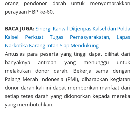
orang pendonor darah untuk menyemarakkan
perayaan HBP ke-60.
BACA JUGA:
Sinergi Kanwil Ditjenpas Kalsel dan Polda
Kalsel Perkuat Tugas Pemasyarakatan, Lapas
Narkotika Karang Intan Siap Mendukung
Antusias para peserta yang tinggi dapat dilihat dari
banyaknya antrean yang menunggu untuk
melakukan donor darah. Bekerja sama dengan
Palang Merah Indonesia (PMI), diharapkan kegiatan
donor darah kali ini dapat memberikan manfaat dari
setiap tetes darah yang didonorkan kepada mereka
yang membutuhkan.