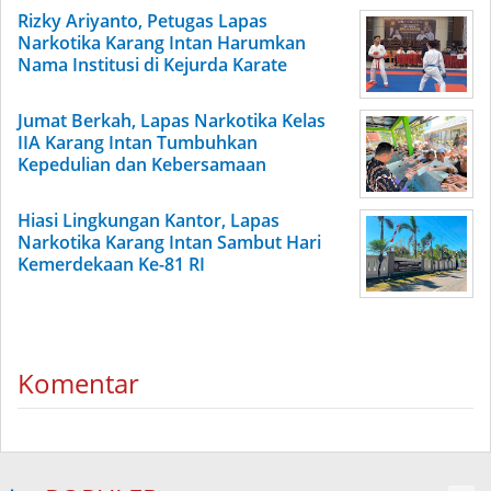
Rizky Ariyanto, Petugas Lapas
Narkotika Karang Intan Harumkan
Nama Institusi di Kejurda Karate
Jumat Berkah, Lapas Narkotika Kelas
IIA Karang Intan Tumbuhkan
Kepedulian dan Kebersamaan
Hiasi Lingkungan Kantor, Lapas
Narkotika Karang Intan Sambut Hari
Kemerdekaan Ke-81 RI
Komentar