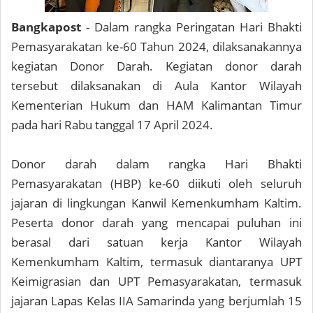
Bangkapost
- Dalam rangka Peringatan Hari Bhakti
Pemasyarakatan ke-60 Tahun 2024, dilaksanakannya
kegiatan Donor Darah. Kegiatan donor darah
tersebut dilaksanakan di Aula Kantor Wilayah
Kementerian Hukum dan HAM Kalimantan Timur
pada hari Rabu tanggal 17 April 2024.
Donor darah dalam rangka Hari Bhakti
Pemasyarakatan (HBP) ke-60 diikuti oleh seluruh
jajaran di lingkungan Kanwil Kemenkumham Kaltim.
Peserta donor darah yang mencapai puluhan ini
berasal dari satuan kerja Kantor Wilayah
Kemenkumham Kaltim, termasuk diantaranya UPT
Keimigrasian dan UPT Pemasyarakatan, termasuk
jajaran Lapas Kelas IIA Samarinda yang berjumlah 15