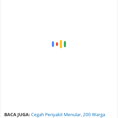
BACA JUGA:
Cegah Penyakit Menular, 200 Warga