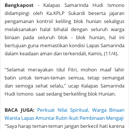
Bangkapost
- Kalapas Samarinda Hudi Ismono
didampingi oleh Ka.KPLP Sukardi beserta jajaran
pengamanan kontrol keliling blok hunian sekaligus
melaksanakan halal bihalal dengan seluruh warga
binaan pada seluruh blok - blok hunian, hal ini
bertujuan guna memastikan kondisi Lapas Samarinda
dalam keadaan aman dan terkendali, Kamis, (11/4).
"Selamat merayakan Idul Fitri, mohon maaf lahir
batin untuk teman-teman semua, tetap semangat
dan semoga sehat selalu," ucap Kalapas Samarinda
Hudi Ismono saat sedang berkeliling blok Hunian.
BACA JUGA:
Perkuat Nilai Spiritual, Warga Binaan
Wanita Lapas Amuntai Rutin Ikuti Pembinaan Mengaji
"Saya harap teman-teman jangan berkecil hati karena