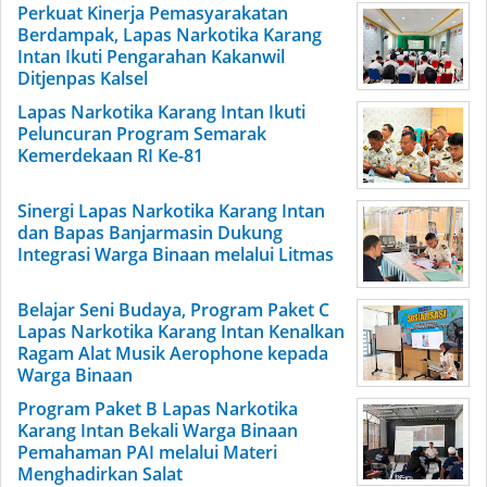
Perkuat Kinerja Pemasyarakatan
Berdampak, Lapas Narkotika Karang
Intan Ikuti Pengarahan Kakanwil
Ditjenpas Kalsel
Lapas Narkotika Karang Intan Ikuti
Peluncuran Program Semarak
Kemerdekaan RI Ke-81
Sinergi Lapas Narkotika Karang Intan
dan Bapas Banjarmasin Dukung
Integrasi Warga Binaan melalui Litmas
Belajar Seni Budaya, Program Paket C
Lapas Narkotika Karang Intan Kenalkan
Ragam Alat Musik Aerophone kepada
Warga Binaan
Program Paket B Lapas Narkotika
Karang Intan Bekali Warga Binaan
Pemahaman PAI melalui Materi
Menghadirkan Salat