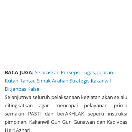
BACA JUGA:
Selaraskan Persepsi Tugas, Jajaran
Rutan Rantau Simak Arahan Strategis Kakanwil
Ditjenpas Kalsel
Selanjutnya seluruh pelaksanaan kegiatan akan selalu
ditingkatkan agar mencapai pelayanan prima
semakin PASTI dan berAKHLAK seperti instruksi
pimpinan, Kakanwil Gun Gun Gunawan dan Kadivpas
Heri Azhari.