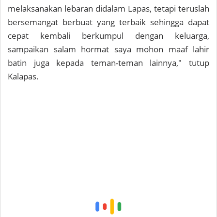
melaksanakan lebaran didalam Lapas, tetapi teruslah
bersemangat berbuat yang terbaik sehingga dapat
cepat kembali berkumpul dengan keluarga,
sampaikan salam hormat saya mohon maaf lahir
batin juga kepada teman-teman lainnya," tutup
Kalapas.