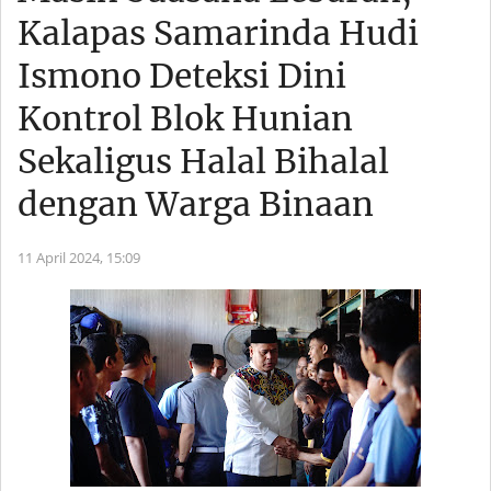
Kalapas Samarinda Hudi
Ismono Deteksi Dini
Kontrol Blok Hunian
Sekaligus Halal Bihalal
dengan Warga Binaan
11 April 2024,
15:09