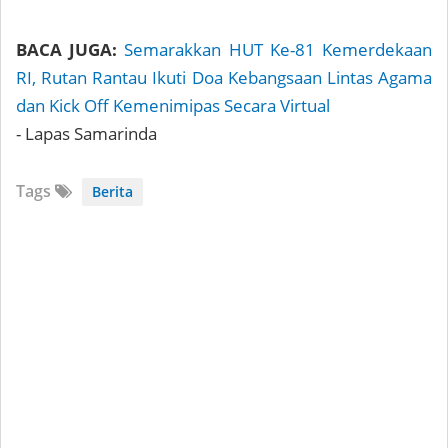
BACA JUGA:
Semarakkan HUT Ke-81 Kemerdekaan
RI, Rutan Rantau Ikuti Doa Kebangsaan Lintas Agama
dan Kick Off Kemenimipas Secara Virtual
- Lapas Samarinda
Tags
Berita