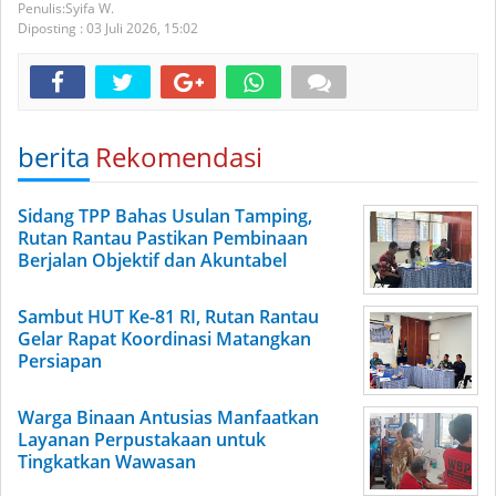
Syifa W.
Diposting :
03 Juli 2026,
15:02
berita
Rekomendasi
Sidang TPP Bahas Usulan Tamping,
Rutan Rantau Pastikan Pembinaan
Berjalan Objektif dan Akuntabel
Sambut HUT Ke-81 RI, Rutan Rantau
Gelar Rapat Koordinasi Matangkan
Persiapan
Warga Binaan Antusias Manfaatkan
Layanan Perpustakaan untuk
Tingkatkan Wawasan