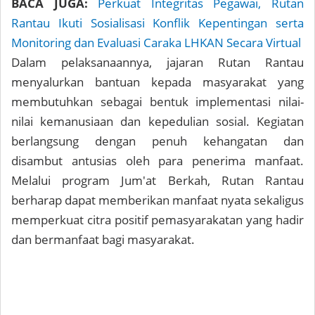
BACA JUGA:
Perkuat Integritas Pegawai, Rutan
Rantau Ikuti Sosialisasi Konflik Kepentingan serta
Monitoring dan Evaluasi Caraka LHKAN Secara Virtual
Dalam pelaksanaannya, jajaran Rutan Rantau
menyalurkan bantuan kepada masyarakat yang
membutuhkan sebagai bentuk implementasi nilai-
nilai kemanusiaan dan kepedulian sosial. Kegiatan
berlangsung dengan penuh kehangatan dan
disambut antusias oleh para penerima manfaat.
Melalui program Jum'at Berkah, Rutan Rantau
berharap dapat memberikan manfaat nyata sekaligus
memperkuat citra positif pemasyarakatan yang hadir
dan bermanfaat bagi masyarakat.