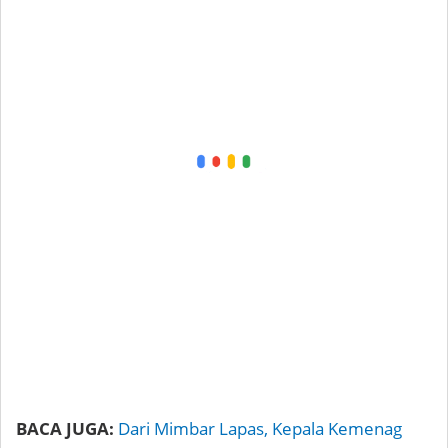
BACA JUGA:
Dari Mimbar Lapas, Kepala Kemenag