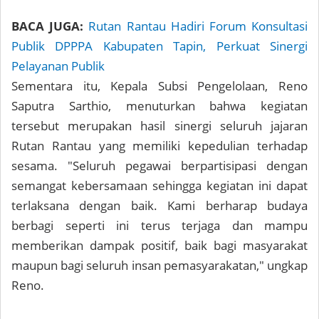
BACA JUGA:
Rutan Rantau Hadiri Forum Konsultasi
Publik DPPPA Kabupaten Tapin, Perkuat Sinergi
Pelayanan Publik
Sementara itu, Kepala Subsi Pengelolaan, Reno
Saputra Sarthio, menuturkan bahwa kegiatan
tersebut merupakan hasil sinergi seluruh jajaran
Rutan Rantau yang memiliki kepedulian terhadap
sesama. "Seluruh pegawai berpartisipasi dengan
semangat kebersamaan sehingga kegiatan ini dapat
terlaksana dengan baik. Kami berharap budaya
berbagi seperti ini terus terjaga dan mampu
memberikan dampak positif, baik bagi masyarakat
maupun bagi seluruh insan pemasyarakatan," ungkap
Reno.