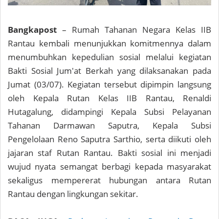
Bangkapost
– Rumah Tahanan Negara Kelas IIB
Rantau kembali menunjukkan komitmennya dalam
menumbuhkan kepedulian sosial melalui kegiatan
Bakti Sosial Jum'at Berkah yang dilaksanakan pada
Jumat (03/07). Kegiatan tersebut dipimpin langsung
oleh Kepala Rutan Kelas IIB Rantau, Renaldi
Hutagalung, didampingi Kepala Subsi Pelayanan
Tahanan Darmawan Saputra, Kepala Subsi
Pengelolaan Reno Saputra Sarthio, serta diikuti oleh
jajaran staf Rutan Rantau. Bakti sosial ini menjadi
wujud nyata semangat berbagi kepada masyarakat
sekaligus mempererat hubungan antara Rutan
Rantau dengan lingkungan sekitar.