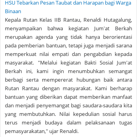
HSU Tebarkan Pesan Taubat dan Harapan bagi Warga
Binaan
Kepala Rutan Kelas IIB Rantau, Renaldi Hutagalung,
menyampaikan bahwa kegiatan Jum'at Berkah
merupakan agenda yang tidak hanya berorientasi
pada pemberian bantuan, tetapi juga menjadi sarana
memperkuat nilai empati dan pengabdian kepada
masyarakat. "Melalui kegiatan Bakti Sosial Jum'at
Berkah ini, kami ingin menumbuhkan semangat
berbagi serta mempererat hubungan baik antara
Rutan Rantau dengan masyarakat. Kami berharap
bantuan yang diberikan dapat memberikan manfaat
dan menjadi penyemangat bagi saudara-saudara kita
yang membutuhkan. Nilai kepedulian sosial harus
terus menjadi budaya dalam pelaksanaan tugas
pemasyarakatan," ujar Renaldi.