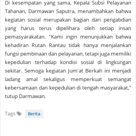
Di kesempatan yang sama, Kepala Subsi Pelayanan
Tahanan, Darmawan Saputra, menambahkan bahwa
kegiatan sosial merupakan bagian dari pengabdian
yang harus terus dipelihara oleh setiap insan
pemasyarakatan. "Kami ingin menunjukkan bahwa
kehadiran Rutan Rantau tidak hanya menjalankan
fungsi pembinaan dan pelayanan, tetapi juga memiliki
kepedulian terhadap kondisi sosial di lingkungan
sekitar. Semoga kegiatan Jum'at Berkah ini menjadi
ladang amal sekaligus memperkuat semangat
kebersamaan dan kepedulian di tengah masyarakat,"
tutup Darmawan.
Tags
Berita