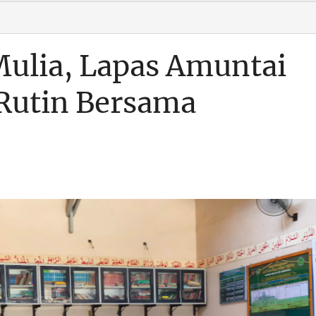
ulia, Lapas Amuntai
 Rutin Bersama