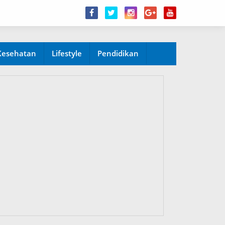
Kesehatan
Lifestyle
Pendidikan