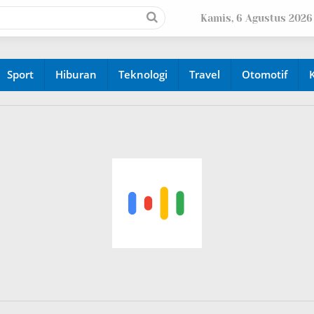
Kamis, 6 Agustus 2026
Sport
Hiburan
Teknologi
Travel
Otomotif