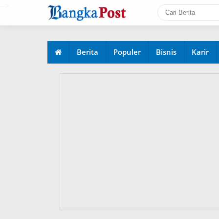
-->
Berita
Populer
Bisnis
Karir