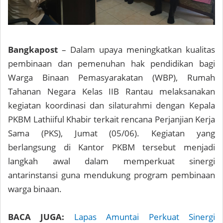
Bangkapost
– Dalam upaya meningkatkan kualitas
pembinaan dan pemenuhan hak pendidikan bagi
Warga Binaan Pemasyarakatan (WBP), Rumah
Tahanan Negara Kelas IIB Rantau melaksanakan
kegiatan koordinasi dan silaturahmi dengan Kepala
PKBM Lathiiful Khabir terkait rencana Perjanjian Kerja
Sama (PKS), Jumat (05/06). Kegiatan yang
berlangsung di Kantor PKBM tersebut menjadi
langkah awal dalam memperkuat sinergi
antarinstansi guna mendukung program pembinaan
warga binaan.
BACA JUGA:
Lapas Amuntai Perkuat Sinergi