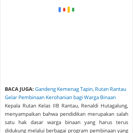
BACA JUGA:
Gandeng Kemenag Tapin, Rutan Rantau
Gelar Pembinaan Kerohanian bagi Warga Binaan
Kepala Rutan Kelas IIB Rantau, Renaldi Hutagalung,
menyampaikan bahwa pendidikan merupakan salah
satu hak dasar warga binaan yang harus terus
didukung melalui berbagai program pembinaan yang