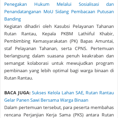
Penegakan Hukum Melalui Sosialisasi dan
Penandatanganan MoU Sidang Pembacaan Putusan
Banding
Kegiatan dihadiri oleh Kasubsi Pelayanan Tahanan
Rutan Rantau, Kepala PKBM Lathiiful Khabir,
Pembimbing Kemasyarakatan (PK) Bapas Amuntai,
staf Pelayanan Tahanan, serta CPNS. Pertemuan
berlangsung dalam suasana penuh keakraban dan
semangat kolaborasi untuk mewujudkan program
pembinaan yang lebih optimal bagi warga binaan di
Rutan Rantau.
BACA JUGA:
Sukses Kelola Lahan SAE, Rutan Rantau
Gelar Panen Sawi Bersama Warga Binaan
Dalam pertemuan tersebut, para peserta membahas
rencana Perjanjian Kerja Sama (PKS) antara Rutan