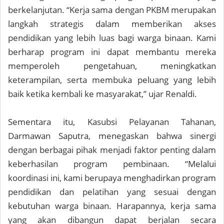
berkelanjutan. “Kerja sama dengan PKBM merupakan
langkah strategis dalam memberikan akses
pendidikan yang lebih luas bagi warga binaan. Kami
berharap program ini dapat membantu mereka
memperoleh pengetahuan, meningkatkan
keterampilan, serta membuka peluang yang lebih
baik ketika kembali ke masyarakat,” ujar Renaldi.
Sementara itu, Kasubsi Pelayanan Tahanan,
Darmawan Saputra, menegaskan bahwa sinergi
dengan berbagai pihak menjadi faktor penting dalam
keberhasilan program pembinaan. “Melalui
koordinasi ini, kami berupaya menghadirkan program
pendidikan dan pelatihan yang sesuai dengan
kebutuhan warga binaan. Harapannya, kerja sama
yang akan dibangun dapat berjalan secara