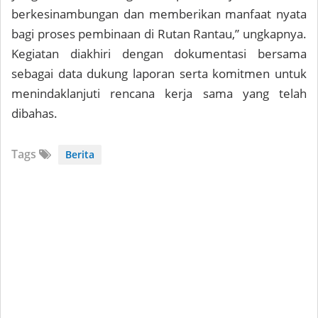
berkesinambungan dan memberikan manfaat nyata
bagi proses pembinaan di Rutan Rantau,” ungkapnya.
Kegiatan diakhiri dengan dokumentasi bersama
sebagai data dukung laporan serta komitmen untuk
menindaklanjuti rencana kerja sama yang telah
dibahas.
Tags
Berita