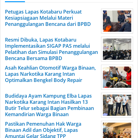
Petugas Lapas Kotabaru Perkuat
Kesiapsiagaan Melalui Materi
Penanggulangan Bencana dari BPBD
Resmi Dibuka, Lapas Kotabaru
Implementasikan SIGAP PAS melalui
Pelatihan dan Simulasi Penanggulangan
Bencana Bersama BPBD
Asah Keahlian Otomotif Warga Binaan,
Lapas Narkotika Karang Intan
Optimalkan Bengkel Body Repair
Budidaya Ayam Kampung Elba Lapas
Narkotika Karang Intan Hasilkan 13
Butir Telur sebagai Bagian Pembinaan
Kemandirian Warga Binaan
Pastikan Pemenuhan Hak Warga
Binaan Adil dan Objektif, Lapas
Amuntai Gelar Sidang TPP