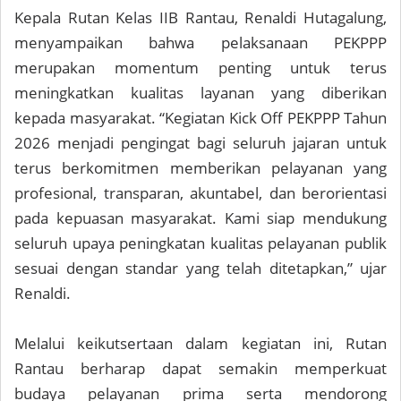
Kepala Rutan Kelas IIB Rantau, Renaldi Hutagalung,
menyampaikan bahwa pelaksanaan PEKPPP
merupakan momentum penting untuk terus
meningkatkan kualitas layanan yang diberikan
kepada masyarakat. “Kegiatan Kick Off PEKPPP Tahun
2026 menjadi pengingat bagi seluruh jajaran untuk
terus berkomitmen memberikan pelayanan yang
profesional, transparan, akuntabel, dan berorientasi
pada kepuasan masyarakat. Kami siap mendukung
seluruh upaya peningkatan kualitas pelayanan publik
sesuai dengan standar yang telah ditetapkan,” ujar
Renaldi.
Melalui keikutsertaan dalam kegiatan ini, Rutan
Rantau berharap dapat semakin memperkuat
budaya pelayanan prima serta mendorong