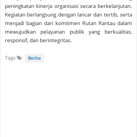
peningkatan kinerja organisasi secara berkelanjutan.
Kegiatan berlangsung dengan lancar dan tertib, serta
menjadi bagian dari komitmen Rutan Rantau dalam
mewujudkan pelayanan publik yang berkualitas,
responsif, dan berintegritas.
Tags
Berita