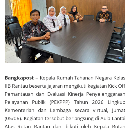
Bangkapost
– Kepala Rumah Tahanan Negara Kelas
IIB Rantau beserta jajaran mengikuti kegiatan Kick Off
Pemantauan dan Evaluasi Kinerja Penyelenggaraan
Pelayanan Publik (PEKPPP) Tahun 2026 Lingkup
Kementerian dan Lembaga secara virtual, Jumat
(05/06). Kegiatan tersebut berlangsung di Aula Lantai
Atas Rutan Rantau dan diikuti oleh Kepala Rutan