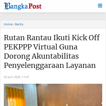
-->
Home
› Berita
Rutan Rantau Ikuti Kick Off
PEKPPP Virtual Guna
Dorong Akuntabilitas
Penyelenggaraan Layanan
05 Juni 2026,
17:47