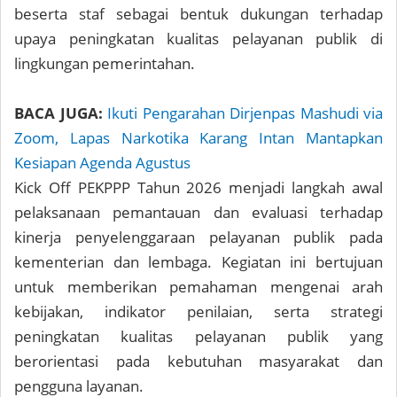
beserta staf sebagai bentuk dukungan terhadap
upaya peningkatan kualitas pelayanan publik di
lingkungan pemerintahan.
BACA JUGA:
Ikuti Pengarahan Dirjenpas Mashudi via
Zoom, Lapas Narkotika Karang Intan Mantapkan
Kesiapan Agenda Agustus
Kick Off PEKPPP Tahun 2026 menjadi langkah awal
pelaksanaan pemantauan dan evaluasi terhadap
kinerja penyelenggaraan pelayanan publik pada
kementerian dan lembaga. Kegiatan ini bertujuan
untuk memberikan pemahaman mengenai arah
kebijakan, indikator penilaian, serta strategi
peningkatan kualitas pelayanan publik yang
berorientasi pada kebutuhan masyarakat dan
pengguna layanan.