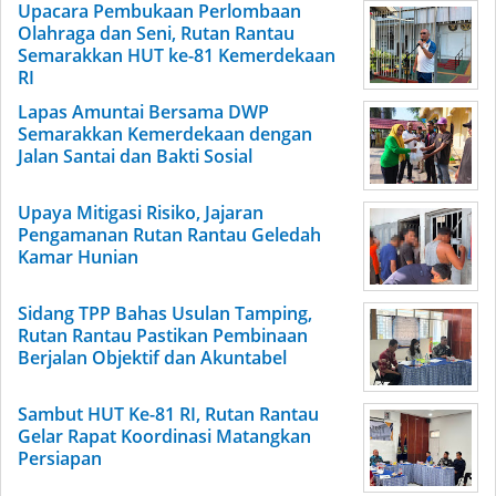
Upacara Pembukaan Perlombaan
Olahraga dan Seni, Rutan Rantau
Semarakkan HUT ke-81 Kemerdekaan
RI
Lapas Amuntai Bersama DWP
Semarakkan Kemerdekaan dengan
Jalan Santai dan Bakti Sosial
Upaya Mitigasi Risiko, Jajaran
Pengamanan Rutan Rantau Geledah
Kamar Hunian
Sidang TPP Bahas Usulan Tamping,
Rutan Rantau Pastikan Pembinaan
Berjalan Objektif dan Akuntabel
Sambut HUT Ke-81 RI, Rutan Rantau
Gelar Rapat Koordinasi Matangkan
Persiapan