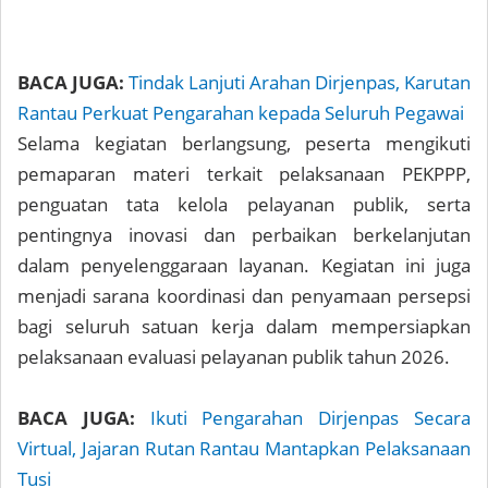
BACA JUGA:
Tindak Lanjuti Arahan Dirjenpas, Karutan
Rantau Perkuat Pengarahan kepada Seluruh Pegawai
Selama kegiatan berlangsung, peserta mengikuti
pemaparan materi terkait pelaksanaan PEKPPP,
penguatan tata kelola pelayanan publik, serta
pentingnya inovasi dan perbaikan berkelanjutan
dalam penyelenggaraan layanan. Kegiatan ini juga
menjadi sarana koordinasi dan penyamaan persepsi
bagi seluruh satuan kerja dalam mempersiapkan
pelaksanaan evaluasi pelayanan publik tahun 2026.
BACA JUGA:
Ikuti Pengarahan Dirjenpas Secara
Virtual, Jajaran Rutan Rantau Mantapkan Pelaksanaan
Tusi