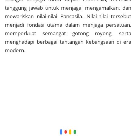
tanggung jawab untuk menjaga, mengamalkan, dan
mewariskan nilai-nilai Pancasila. Nilai-nilai tersebut
menjadi fondasi utama dalam menjaga persatuan,
memperkuat semangat gotong royong, serta
menghadapi berbagai tantangan kebangsaan di era
modern.