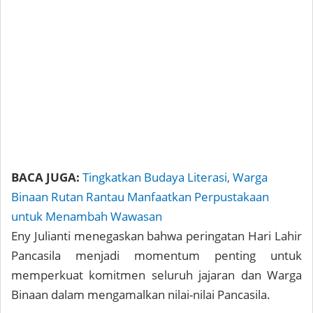
BACA JUGA:
Tingkatkan Budaya Literasi, Warga
Binaan Rutan Rantau Manfaatkan Perpustakaan
untuk Menambah Wawasan
Eny Julianti menegaskan bahwa peringatan Hari Lahir
Pancasila menjadi momentum penting untuk
memperkuat komitmen seluruh jajaran dan Warga
Binaan dalam mengamalkan nilai-nilai Pancasila.