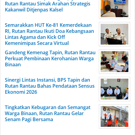
Rutan Rantau Simak Arahan Strategis
Kakanwil Ditjenpas Kalsel
Semarakkan HUT Ke-81 Kemerdekaan
RI, Rutan Rantau Ikuti Doa Kebangsaan
Lintas Agama dan Kick Off
Kemenimipas Secara Virtual
Gandeng Kemenag Tapin, Rutan Rantau
Perkuat Pembinaan Kerohanian Warga
Binaan
Sinergi Lintas Instansi, BPS Tapin dan
Rutan Rantau Bahas Pendataan Sensus
Ekonomi 2026
Tingkatkan Kebugaran dan Semangat
Warga Binaan, Rutan Rantau Gelar
Senam Pagi Bersama