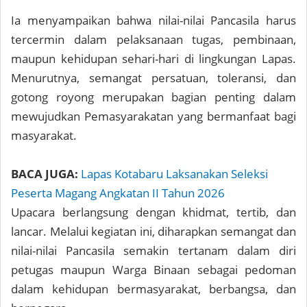
Ia menyampaikan bahwa nilai-nilai Pancasila harus
tercermin dalam pelaksanaan tugas, pembinaan,
maupun kehidupan sehari-hari di lingkungan Lapas.
Menurutnya, semangat persatuan, toleransi, dan
gotong royong merupakan bagian penting dalam
mewujudkan Pemasyarakatan yang bermanfaat bagi
masyarakat.
BACA JUGA:
Lapas Kotabaru Laksanakan Seleksi
Peserta Magang Angkatan II Tahun 2026
Upacara berlangsung dengan khidmat, tertib, dan
lancar. Melalui kegiatan ini, diharapkan semangat dan
nilai-nilai Pancasila semakin tertanam dalam diri
petugas maupun Warga Binaan sebagai pedoman
dalam kehidupan bermasyarakat, berbangsa, dan