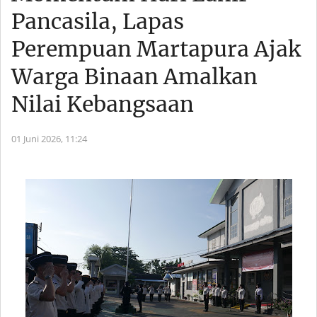
Pancasila, Lapas
Perempuan Martapura Ajak
Warga Binaan Amalkan
Nilai Kebangsaan
01 Juni 2026,
11:24