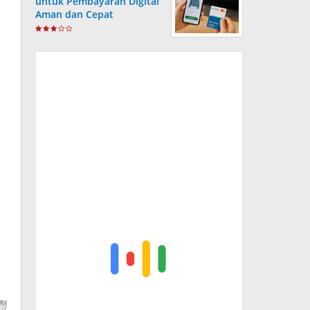
untuk Pembayaran Digital
Aman dan Cepat