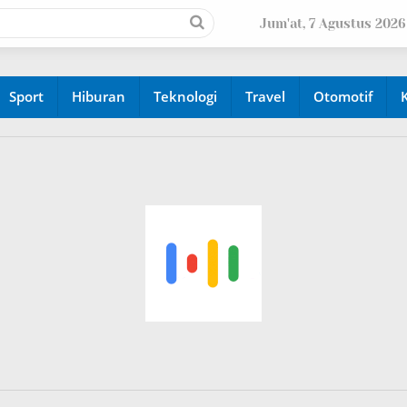
Jum'at, 7 Agustus 2026
Sport
Hiburan
Teknologi
Travel
Otomotif