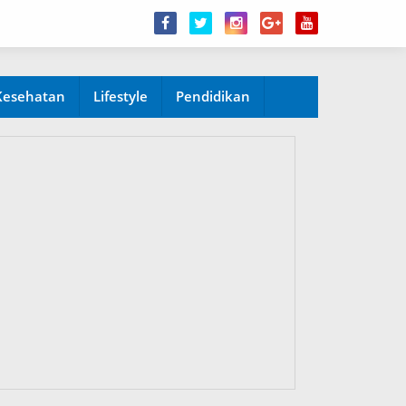
Kesehatan
Lifestyle
Pendidikan