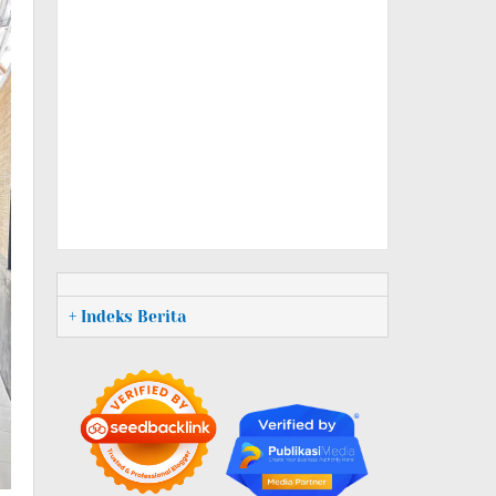
+ Indeks Berita