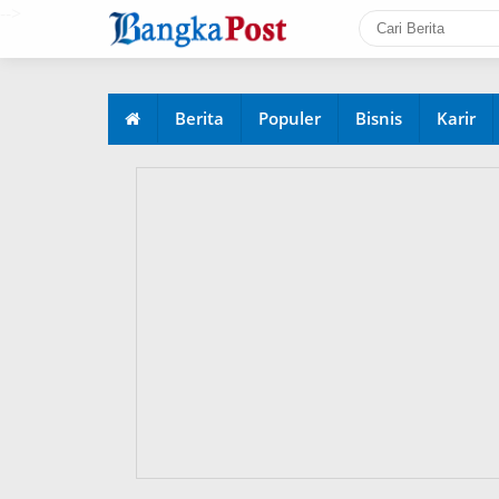
-->
Berita
Populer
Bisnis
Karir