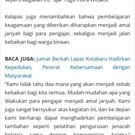
Kalapas juga menambahkan bahwa pembelajaran
keagamaan yang diberikan diharapkan menjadi amal
jariyah bagi para pengajar, sekaligus menjadi jalan
kebaikan bagi warga binaan.
BACA JUGA:
Jumat Berkah Lapas Kotabaru Hadirkan
Kepedulian, Pererat Kebersamaan dengan
Masyarakat
“Kami tidak tahu doa mana yang akan menjadi sebab
kebaikan bagi kita semua. Mudah-mudahan apa yang
dilakukan para pengajar menjadi amal jariyah. Kami
juga sangat bersyukur atas kegiatan ini, dan ke depan
kami berharap dapat menghadirkan pembelajaran
tambahan seperti pelatihan pengurusan jenazah
bekerja sama dengan Kementerian Agama,”