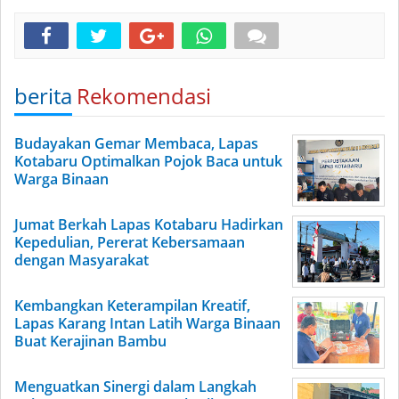
berita
Rekomendasi
Budayakan Gemar Membaca, Lapas
Kotabaru Optimalkan Pojok Baca untuk
Warga Binaan
Jumat Berkah Lapas Kotabaru Hadirkan
Kepedulian, Pererat Kebersamaan
dengan Masyarakat
Kembangkan Keterampilan Kreatif,
Lapas Karang Intan Latih Warga Binaan
Buat Kerajinan Bambu
Menguatkan Sinergi dalam Langkah