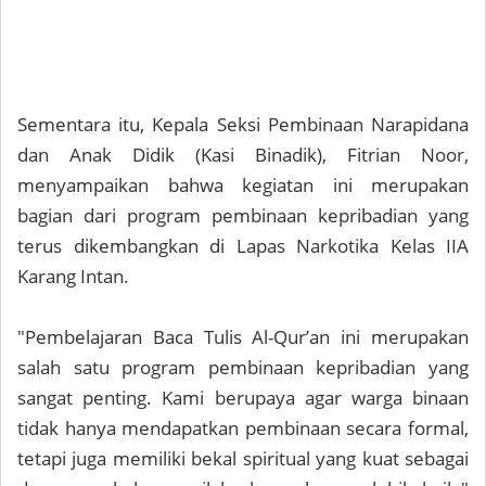
Sementara itu, Kepala Seksi Pembinaan Narapidana
dan Anak Didik (Kasi Binadik), Fitrian Noor,
menyampaikan bahwa kegiatan ini merupakan
bagian dari program pembinaan kepribadian yang
terus dikembangkan di Lapas Narkotika Kelas IIA
Karang Intan.
"Pembelajaran Baca Tulis Al-Qur’an ini merupakan
salah satu program pembinaan kepribadian yang
sangat penting. Kami berupaya agar warga binaan
tidak hanya mendapatkan pembinaan secara formal,
tetapi juga memiliki bekal spiritual yang kuat sebagai