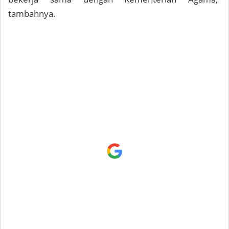
tambahnya.