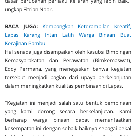
dasar perubahan perilaku ke arah yang lebih baik,"
ungkap Fitrian Noor.
BACA JUGA:
Kembangkan Keterampilan Kreatif,
Lapas Karang Intan Latih Warga Binaan Buat
Kerajinan Bambu
Hal senada juga disampaikan oleh Kasubsi Bimbingan
Kemasyarakatan dan Perawatan (Bimkemaswat),
Eddy Permana, yang menegaskan bahwa kegiatan
tersebut menjadi bagian dari upaya berkelanjutan
dalam meningkatkan kualitas pembinaan di Lapas.
"Kegiatan ini menjadi salah satu bentuk pembinaan
yang kami dorong secara berkelanjutan. Kami
berharap warga binaan dapat memanfaatkan
kesempatan ini dengan sebaik-baiknya sebagai bekal