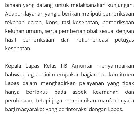
binaan yang datang untuk melaksanakan kunjungan.
Adapun layanan yang diberikan meliputi pemeriksaan
tekanan darah, konsultasi kesehatan, pemeriksaan
keluhan umum, serta pemberian obat sesuai dengan
hasil pemeriksaan dan rekomendasi petugas
kesehatan.
Kepala Lapas Kelas IIB Amuntai menyampaikan
bahwa program ini merupakan bagian dari komitmen
Lapas dalam menghadirkan pelayanan yang tidak
hanya berfokus pada aspek keamanan dan
pembinaan, tetapi juga memberikan manfaat nyata
bagi masyarakat yang berinteraksi dengan Lapas.