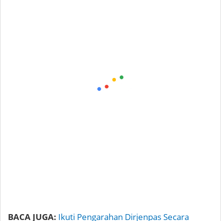
BACA JUGA:
Ikuti Pengarahan Dirjenpas Secara