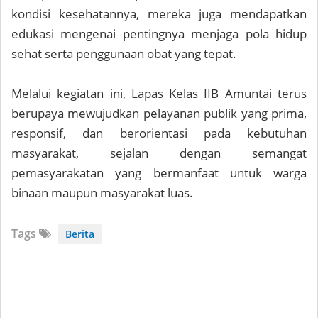
kondisi kesehatannya, mereka juga mendapatkan
edukasi mengenai pentingnya menjaga pola hidup
sehat serta penggunaan obat yang tepat.
Melalui kegiatan ini, Lapas Kelas IIB Amuntai terus
berupaya mewujudkan pelayanan publik yang prima,
responsif, dan berorientasi pada kebutuhan
masyarakat, sejalan dengan semangat
pemasyarakatan yang bermanfaat untuk warga
binaan maupun masyarakat luas.
Tags
Berita