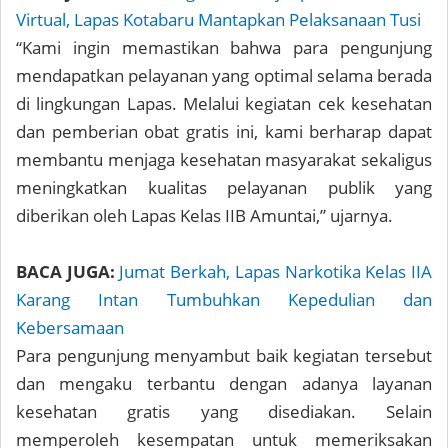
Virtual, Lapas Kotabaru Mantapkan Pelaksanaan Tusi
“Kami ingin memastikan bahwa para pengunjung
mendapatkan pelayanan yang optimal selama berada
di lingkungan Lapas. Melalui kegiatan cek kesehatan
dan pemberian obat gratis ini, kami berharap dapat
membantu menjaga kesehatan masyarakat sekaligus
meningkatkan kualitas pelayanan publik yang
diberikan oleh Lapas Kelas IIB Amuntai,” ujarnya.
BACA JUGA:
Jumat Berkah, Lapas Narkotika Kelas IIA
Karang Intan Tumbuhkan Kepedulian dan
Kebersamaan
Para pengunjung menyambut baik kegiatan tersebut
dan mengaku terbantu dengan adanya layanan
kesehatan gratis yang disediakan. Selain
memperoleh kesempatan untuk memeriksakan