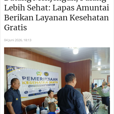
Lebih Sehat: Lapas Amuntai
Berikan Layanan Kesehatan
Gratis
04 Juni 2026,
18:13