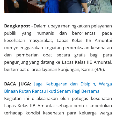
Bangkapost
- Dalam upaya meningkatkan pelayanan
publik yang humanis dan berorientasi pada
kesehatan masyarakat, Lapas Kelas IIB Amuntai
menyelenggarakan kegiatan pemeriksaan kesehatan
dan pemberian obat secara gratis bagi para
pengunjung yang datang ke Lapas Kelas IIB Amuntai,
bertempat di area layanan kunjungan, Kamis (4/6).
BACA JUGA:
Jaga Kebugaran dan Disiplin, Warga
Binaan Rutan Rantau Ikuti Senam Pagi Bersama
Kegiatan ini dilaksanakan oleh petugas kesehatan
Lapas Kelas IIB Amuntai sebagai bentuk kepedulian
terhadap kondisi kesehatan para keluarga warga