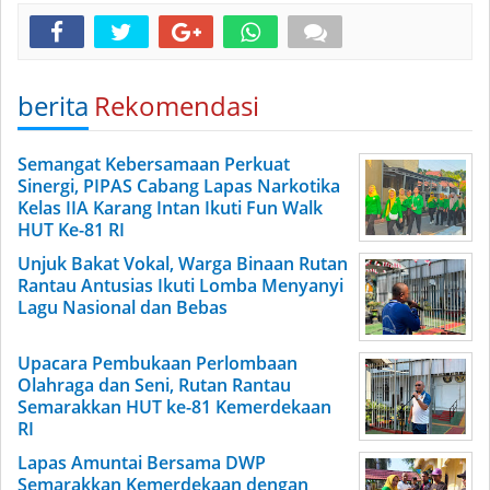
berita
Rekomendasi
Semangat Kebersamaan Perkuat
Sinergi, PIPAS Cabang Lapas Narkotika
Kelas IIA Karang Intan Ikuti Fun Walk
HUT Ke-81 RI
Unjuk Bakat Vokal, Warga Binaan Rutan
Rantau Antusias Ikuti Lomba Menyanyi
Lagu Nasional dan Bebas
Upacara Pembukaan Perlombaan
Olahraga dan Seni, Rutan Rantau
Semarakkan HUT ke-81 Kemerdekaan
RI
Lapas Amuntai Bersama DWP
Semarakkan Kemerdekaan dengan