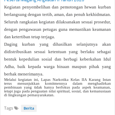
Kegiatan penyembelihan dan pemotongan hewan kurban
berlangsung dengan tertib, aman, dan penuh kekhidmatan.
Seluruh rangkaian kegiatan dilaksanakan sesuai prosedur,
dengan pengawasan petugas guna memastikan keamanan
dan ketertiban tetap terjaga.
Daging kurban yang dihasilkan selanjutnya akan
didistribusikan sesuai ketentuan yang berlaku sebagai
bentuk kepedulian sosial dan berbagi keberkahan Idul
Adha, baik kepada warga binaan maupun pihak yang
berhak menerimanya.
Melalui kegiatan ini, Lapas Narkotika Kelas IIA Karang Intan
terus menunjukkan komitmennya dalam menghadirkan
pembinaan yang tidak hanya berfokus pada aspek keamanan,
tetapi juga pada penguatan nilai spiritual, sosial, dan kemanusiaan
di lingkungan pemasyarakatan.
Tags
Berita