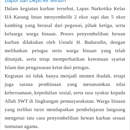
Dapur dan Depo Air Minum
Dalam kegiatan kurban tersebut, Lapas Narkotika Kelas
IIA Karang Intan menyembelih 2 ekor sapi dan 5 ekor
kambing yang berasal dari pegawai, pihak ketiga, serta
keluarga warga binaan. Proses penyembelihan hewan
kurban dilakukan oleh Ustadz H. Badarudin, dengan
melibatkan petugas serta warga binaan yang telah
ditunjuk, serta tetap memperhatikan ketentuan syariat
Islam dan pengawasan ketat dari petugas.
Kegiatan ini tidak hanya menjadi momen ibadah, tetapi
juga sarana pembinaan yang menanamkan nilai
kebersamaan, kepedulian sosial, serta rasa syukur kepada
Allah SWT di lingkungan pemasyarakatan. Warga binaan
yang terlibat turut mendapatkan pembelajaran langsung
mengenai tata cara penyembelihan hewan kurban sesuai
tuntunan agama.