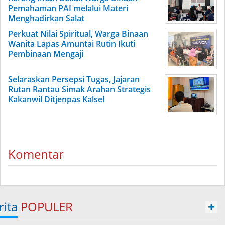
Pemahaman PAI melalui Materi
Menghadirkan Salat
Perkuat Nilai Spiritual, Warga Binaan
Wanita Lapas Amuntai Rutin Ikuti
Pembinaan Mengaji
Selaraskan Persepsi Tugas, Jajaran
Rutan Rantau Simak Arahan Strategis
Kakanwil Ditjenpas Kalsel
Komentar
rita
POPULER
+