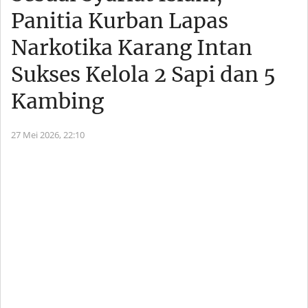
Panitia Kurban Lapas
Narkotika Karang Intan
Sukses Kelola 2 Sapi dan 5
Kambing
27 Mei 2026,
22:10