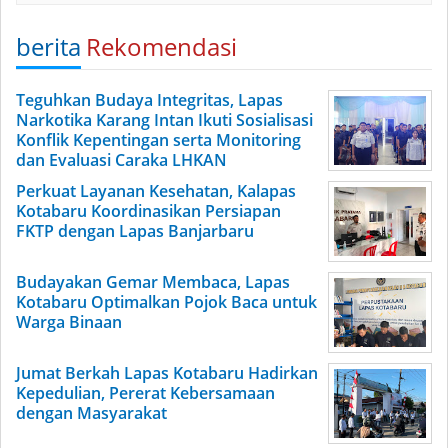
berita
Rekomendasi
Teguhkan Budaya Integritas, Lapas
Narkotika Karang Intan Ikuti Sosialisasi
Konflik Kepentingan serta Monitoring
dan Evaluasi Caraka LHKAN
Perkuat Layanan Kesehatan, Kalapas
Kotabaru Koordinasikan Persiapan
FKTP dengan Lapas Banjarbaru
Budayakan Gemar Membaca, Lapas
Kotabaru Optimalkan Pojok Baca untuk
Warga Binaan
Jumat Berkah Lapas Kotabaru Hadirkan
Kepedulian, Pererat Kebersamaan
dengan Masyarakat