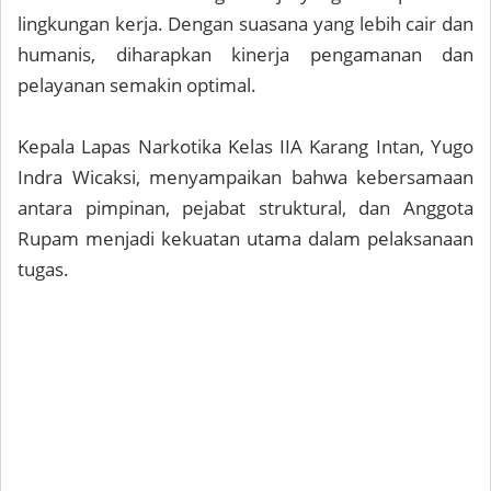
lingkungan kerja. Dengan suasana yang lebih cair dan
humanis, diharapkan kinerja pengamanan dan
pelayanan semakin optimal.
Kepala Lapas Narkotika Kelas IIA Karang Intan, Yugo
Indra Wicaksi, menyampaikan bahwa kebersamaan
antara pimpinan, pejabat struktural, dan Anggota
Rupam menjadi kekuatan utama dalam pelaksanaan
tugas.