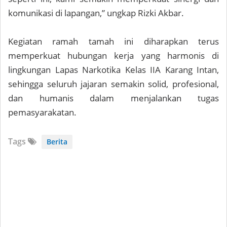
komunikasi di lapangan,” ungkap Rizki Akbar.
Kegiatan ramah tamah ini diharapkan terus
memperkuat hubungan kerja yang harmonis di
lingkungan Lapas Narkotika Kelas IIA Karang Intan,
sehingga seluruh jajaran semakin solid, profesional,
dan humanis dalam menjalankan tugas
pemasyarakatan.
Tags
Berita