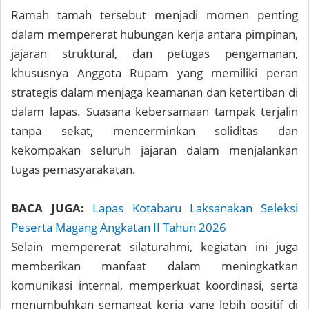
Ramah tamah tersebut menjadi momen penting
dalam mempererat hubungan kerja antara pimpinan,
jajaran struktural, dan petugas pengamanan,
khususnya Anggota Rupam yang memiliki peran
strategis dalam menjaga keamanan dan ketertiban di
dalam lapas. Suasana kebersamaan tampak terjalin
tanpa sekat, mencerminkan soliditas dan
kekompakan seluruh jajaran dalam menjalankan
tugas pemasyarakatan.
BACA JUGA:
Lapas Kotabaru Laksanakan Seleksi
Peserta Magang Angkatan II Tahun 2026
Selain mempererat silaturahmi, kegiatan ini juga
memberikan manfaat dalam meningkatkan
komunikasi internal, memperkuat koordinasi, serta
menumbuhkan semangat kerja yang lebih positif di