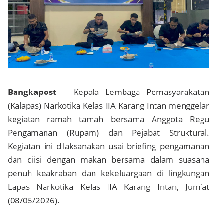
Bangkapost
– Kepala Lembaga Pemasyarakatan
(Kalapas) Narkotika Kelas IIA Karang Intan menggelar
kegiatan ramah tamah bersama Anggota Regu
Pengamanan (Rupam) dan Pejabat Struktural.
Kegiatan ini dilaksanakan usai briefing pengamanan
dan diisi dengan makan bersama dalam suasana
penuh keakraban dan kekeluargaan di lingkungan
Lapas Narkotika Kelas IIA Karang Intan, Jum’at
(08/05/2026).