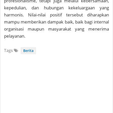
profesionalisme, tetapi juga melalui kebersamaan,
kepedulian, dan hubungan kekeluargaan yang
harmonis. Nilai-nilai positif tersebut diharapkan
mampu memberikan dampak baik, baik bagi internal
organisasi maupun masyarakat yang menerima
pelayanan.
Tags
Berita