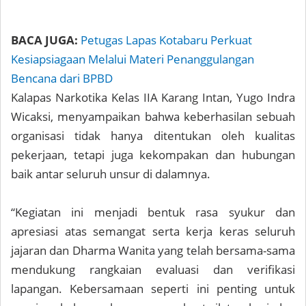
BACA JUGA:
Petugas Lapas Kotabaru Perkuat
Kesiapsiagaan Melalui Materi Penanggulangan
Bencana dari BPBD
Kalapas Narkotika Kelas IIA Karang Intan, Yugo Indra
Wicaksi, menyampaikan bahwa keberhasilan sebuah
organisasi tidak hanya ditentukan oleh kualitas
pekerjaan, tetapi juga kekompakan dan hubungan
baik antar seluruh unsur di dalamnya.
“Kegiatan ini menjadi bentuk rasa syukur dan
apresiasi atas semangat serta kerja keras seluruh
jajaran dan Dharma Wanita yang telah bersama-sama
mendukung rangkaian evaluasi dan verifikasi
lapangan. Kebersamaan seperti ini penting untuk