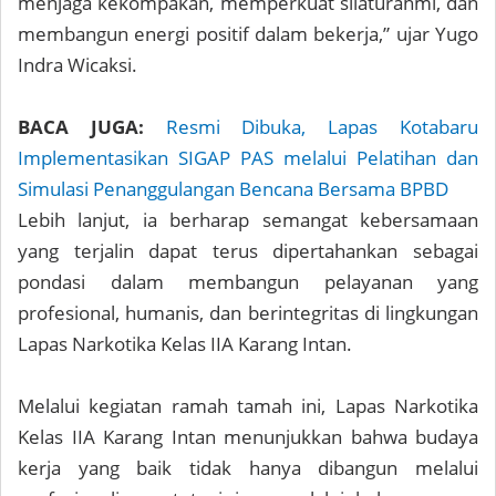
menjaga kekompakan, memperkuat silaturahmi, dan
membangun energi positif dalam bekerja,” ujar Yugo
Indra Wicaksi.
BACA JUGA:
Resmi Dibuka, Lapas Kotabaru
Implementasikan SIGAP PAS melalui Pelatihan dan
Simulasi Penanggulangan Bencana Bersama BPBD
Lebih lanjut, ia berharap semangat kebersamaan
yang terjalin dapat terus dipertahankan sebagai
pondasi dalam membangun pelayanan yang
profesional, humanis, dan berintegritas di lingkungan
Lapas Narkotika Kelas IIA Karang Intan.
Melalui kegiatan ramah tamah ini, Lapas Narkotika
Kelas IIA Karang Intan menunjukkan bahwa budaya
kerja yang baik tidak hanya dibangun melalui