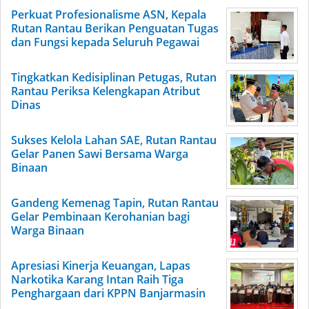
Perkuat Profesionalisme ASN, Kepala
Rutan Rantau Berikan Penguatan Tugas
dan Fungsi kepada Seluruh Pegawai
Tingkatkan Kedisiplinan Petugas, Rutan
Rantau Periksa Kelengkapan Atribut
Dinas
Sukses Kelola Lahan SAE, Rutan Rantau
Gelar Panen Sawi Bersama Warga
Binaan
Gandeng Kemenag Tapin, Rutan Rantau
Gelar Pembinaan Kerohanian bagi
Warga Binaan
Apresiasi Kinerja Keuangan, Lapas
Narkotika Karang Intan Raih Tiga
Penghargaan dari KPPN Banjarmasin