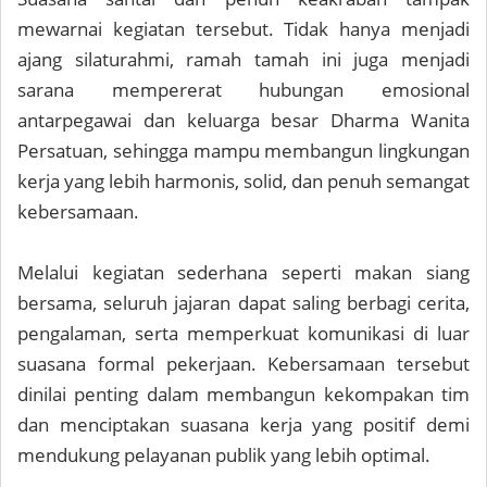
mewarnai kegiatan tersebut. Tidak hanya menjadi
ajang silaturahmi, ramah tamah ini juga menjadi
sarana mempererat hubungan emosional
antarpegawai dan keluarga besar Dharma Wanita
Persatuan, sehingga mampu membangun lingkungan
kerja yang lebih harmonis, solid, dan penuh semangat
kebersamaan.
Melalui kegiatan sederhana seperti makan siang
bersama, seluruh jajaran dapat saling berbagi cerita,
pengalaman, serta memperkuat komunikasi di luar
suasana formal pekerjaan. Kebersamaan tersebut
dinilai penting dalam membangun kekompakan tim
dan menciptakan suasana kerja yang positif demi
mendukung pelayanan publik yang lebih optimal.