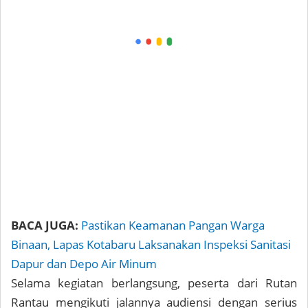
BACA JUGA:
Pastikan Keamanan Pangan Warga
Binaan, Lapas Kotabaru Laksanakan Inspeksi Sanitasi
Dapur dan Depo Air Minum
Selama kegiatan berlangsung, peserta dari Rutan
Rantau mengikuti jalannya audiensi dengan serius