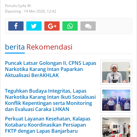
Syifa W.
Diposting :
14 Mei 2026,
12:42
berita
Rekomendasi
Puncak Latsar Golongan II, CPNS Lapas
Narkotika Karang Intan Paparkan
Aktualisasi BerAKHLAK
Teguhkan Budaya Integritas, Lapas
Narkotika Karang Intan Ikuti Sosialisasi
Konflik Kepentingan serta Monitoring
dan Evaluasi Caraka LHKAN
Perkuat Layanan Kesehatan, Kalapas
Kotabaru Koordinasikan Persiapan
FKTP dengan Lapas Banjarbaru