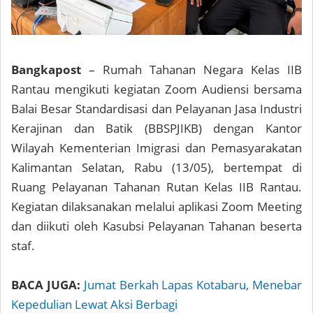
Bangkapost
– Rumah Tahanan Negara Kelas IIB
Rantau mengikuti kegiatan Zoom Audiensi bersama
Balai Besar Standardisasi dan Pelayanan Jasa Industri
Kerajinan dan Batik (BBSPJIKB) dengan Kantor
Wilayah Kementerian Imigrasi dan Pemasyarakatan
Kalimantan Selatan, Rabu (13/05), bertempat di
Ruang Pelayanan Tahanan Rutan Kelas IIB Rantau.
Kegiatan dilaksanakan melalui aplikasi Zoom Meeting
dan diikuti oleh Kasubsi Pelayanan Tahanan beserta
staf.
BACA JUGA:
Jumat Berkah Lapas Kotabaru, Menebar
Kepedulian Lewat Aksi Berbagi