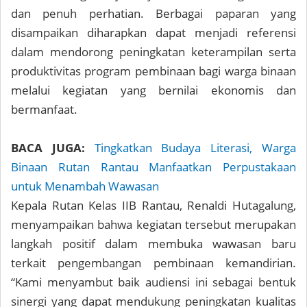
dan penuh perhatian. Berbagai paparan yang
disampaikan diharapkan dapat menjadi referensi
dalam mendorong peningkatan keterampilan serta
produktivitas program pembinaan bagi warga binaan
melalui kegiatan yang bernilai ekonomis dan
bermanfaat.
BACA JUGA:
Tingkatkan Budaya Literasi, Warga
Binaan Rutan Rantau Manfaatkan Perpustakaan
untuk Menambah Wawasan
Kepala Rutan Kelas IIB Rantau, Renaldi Hutagalung,
menyampaikan bahwa kegiatan tersebut merupakan
langkah positif dalam membuka wawasan baru
terkait pengembangan pembinaan kemandirian.
“Kami menyambut baik audiensi ini sebagai bentuk
sinergi yang dapat mendukung peningkatan kualitas