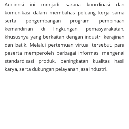
Audiensi ini menjadi sarana koordinasi dan
komunikasi dalam membahas peluang kerja sama
serta pengembangan program pembinaan
kemandirian di lingkungan pemasyarakatan,
khususnya yang berkaitan dengan industri kerajinan
dan batik. Melalui pertemuan virtual tersebut, para
peserta memperoleh berbagai informasi mengenai
standardisasi produk, peningkatan kualitas hasil
karya, serta dukungan pelayanan jasa industri.