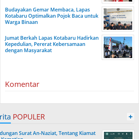
Budayakan Gemar Membaca, Lapas
Kotabaru Optimalkan Pojok Baca untuk
Warga Binaan
Jumat Berkah Lapas Kotabaru Hadirkan
Kepedulian, Pererat Kebersamaan
dengan Masyarakat
Komentar
rita
POPULER
+
dungan Surat An-Naziat, Tentang Kiamat