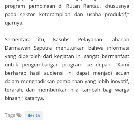
program pembinaan di Rutan Rantau, khususnya
pada sektor keterampilan dan usaha produktif,”
ujarnya.
Sementara itu, Kasubsi Pelayanan Tahanan
Darmawan Saputra menuturkan bahwa informasi
yang diperoleh dari kegiatan ini sangat bermanfaat
untuk pengembangan program ke depan. “Kami
berharap hasil audiensi ini dapat menjadi acuan
dalam menghadirkan pembinaan yang lebih inovatif,
terarah, dan memberikan nilai tambah bagi warga
binaan,” katanya.
Tags
Berita