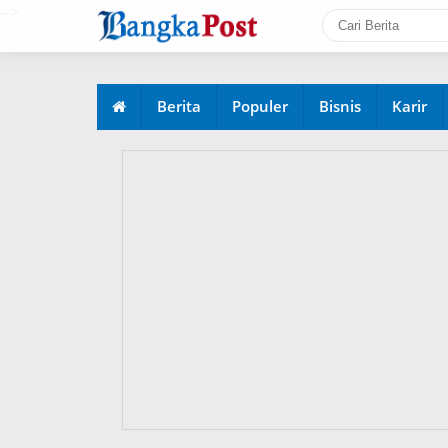
-->
Berita
Populer
Bisnis
Karir