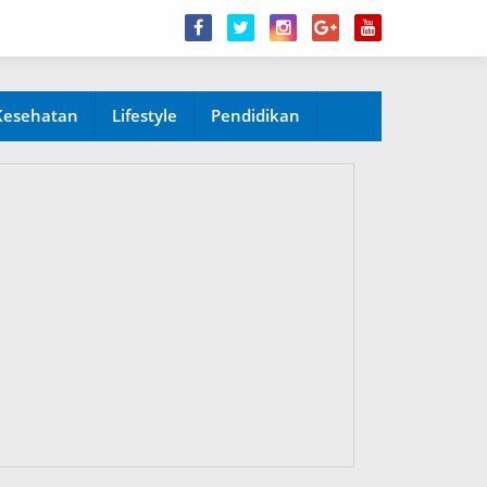
Kesehatan
Lifestyle
Pendidikan