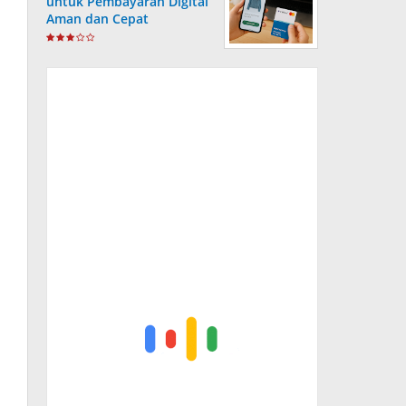
untuk Pembayaran Digital
Aman dan Cepat