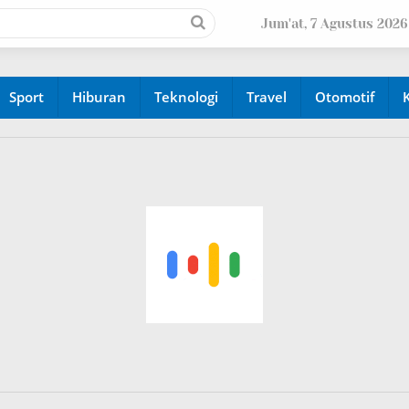
Jum'at, 7 Agustus 2026
Sport
Hiburan
Teknologi
Travel
Otomotif