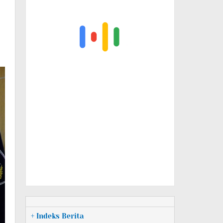
+ Indeks Berita