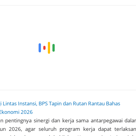
i Lintas Instansi, BPS Tapin dan Rutan Rantau Bahas
 Ekonomi 2026
n pentingnya sinergi dan kerja sama antarpegawai dal
n 2026, agar seluruh program kerja dapat terlaksa