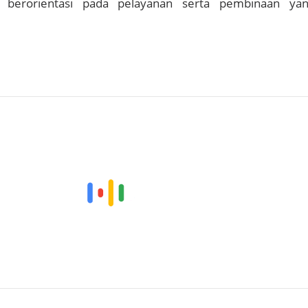
an berorientasi pada pelayanan serta pembinaan ya