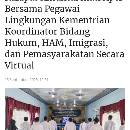
Bersama Pegawai
Lingkungan Kementrian
Koordinator Bidang
Hukum, HAM, Imigrasi,
dan Pemasyarakatan Secara
Virtual
15 September 2025,
12:51