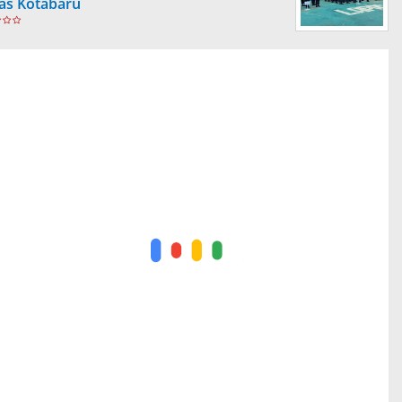
as Kotabaru