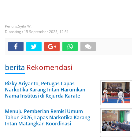
Syifa W.
Diposting :
15 September 2025,
12:51
berita
Rekomendasi
Rizky Ariyanto, Petugas Lapas
Narkotika Karang Intan Harumkan
Nama Institusi di Kejurda Karate
Menuju Pemberian Remisi Umum
Tahun 2026, Lapas Narkotika Karang
Intan Matangkan Koordinasi