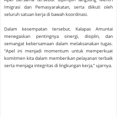
Imigrasi dan Pemasyarakatan, serta diikuti oleh
seluruh satuan kerja di bawah koordinasi.
Dalam kesempatan tersebut, Kalapas Amuntai
menegaskan pentingnya sinergi, disiplin, dan
semangat kebersamaan dalam melaksanakan tugas.
“Apel ini menjadi momentum untuk memperkuat
komitmen kita dalam memberikan pelayanan terbaik
serta menjaga integritas di lingkungan kerja,” ujarnya.