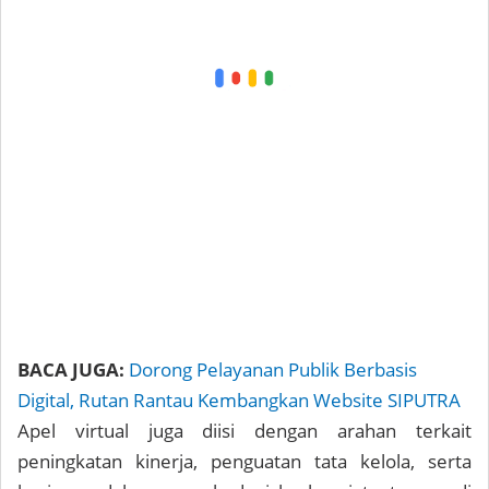
BACA JUGA:
Dorong Pelayanan Publik Berbasis
Digital, Rutan Rantau Kembangkan Website SIPUTRA
Apel virtual juga diisi dengan arahan terkait
peningkatan kinerja, penguatan tata kelola, serta