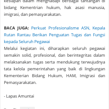
kesiapan dalam menghadapi berbagai tantangan di
bidang Kementrian hukum, hak asasi manusia,
imigrasi, dan pemasyarakatan.
BACA JUGA:
Perkuat Profesionalisme ASN, Kepala
Rutan Rantau Berikan Penguatan Tugas dan Fungsi
kepada Seluruh Pegawai
Melalui kegiatan ini, diharapkan seluruh pegawai
semakin solid, profesional, dan berintegritas dalam
melaksanakan tugas serta mendukung terwujudnya
tata kelola pemerintahan yang baik di lingkungan
Kementerian Bidang Hukum, HAM, Imigrasi dan
Pemasyarakatan.
- Lapas Amuntai