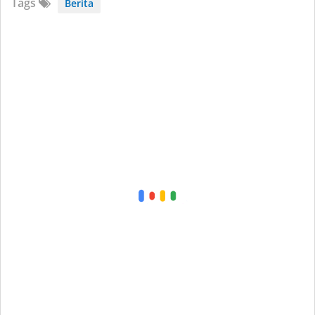
Tags
Berita