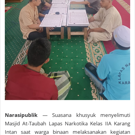
Narasipublik
— Suasana khusyuk menyelimuti
Masjid At-Taubah Lapas Narkotika Kelas IIA Karang
Intan saat warga binaan melaksanakan kegiatan