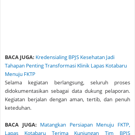
BACA JUGA:
Kredensialing BPJS Kesehatan Jadi
Tahapan Penting Transformasi Klinik Lapas Kotabaru
Menuju FKTP
Selama kegiatan berlangsung, seluruh proses
didokumentasikan sebagai data dukung pelaporan.
Kegiatan berjalan dengan aman, tertib, dan penuh
keteduhan.
BACA JUGA:
Matangkan Persiapan Menuju FKTP,
Lapas Kotabaru Terima Kunjungan Tim BPJS