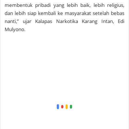
membentuk pribadi yang lebih baik, lebih religius,
dan lebih siap kembali ke masyarakat setelah bebas
nanti,” ujar Kalapas Narkotika Karang Intan, Edi
Mulyono.