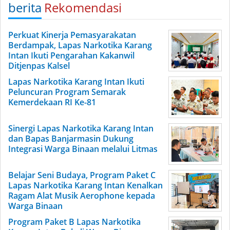
berita
Rekomendasi
Perkuat Kinerja Pemasyarakatan
Berdampak, Lapas Narkotika Karang
Intan Ikuti Pengarahan Kakanwil
Ditjenpas Kalsel
Lapas Narkotika Karang Intan Ikuti
Peluncuran Program Semarak
Kemerdekaan RI Ke-81
Sinergi Lapas Narkotika Karang Intan
dan Bapas Banjarmasin Dukung
Integrasi Warga Binaan melalui Litmas
Belajar Seni Budaya, Program Paket C
Lapas Narkotika Karang Intan Kenalkan
Ragam Alat Musik Aerophone kepada
Warga Binaan
Program Paket B Lapas Narkotika