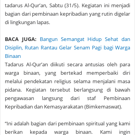
tadarus Al-Qur’an, Sabtu (31/5). Kegiatan ini menjadi
bagian dari pembinaan kepribadian yang rutin digelar
di lingkungan lapas.
BACA JUGA:
Bangun Semangat Hidup Sehat dan
Disiplin, Rutan Rantau Gelar Senam Pagi bagi Warga
Binaan
Tadarus Al-Qur’an diikuti secara antusias oleh para
warga binaan, yang bertekad memperbaiki diri
melalui pendekatan religius selama menjalani masa
pidana. Kegiatan tersebut berlangsung di bawah
pengawasan langsung dari staf Pembinaan
Kepribadian dan Kemasyarakatan (Bimkemaswat).
“Ini adalah bagian dari pembinaan spiritual yang kami
berikan kepada warga binaan. Kami ingin