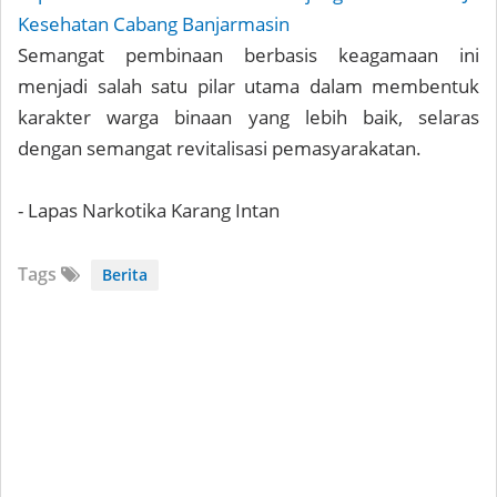
Kesehatan Cabang Banjarmasin
Semangat pembinaan berbasis keagamaan ini
menjadi salah satu pilar utama dalam membentuk
karakter warga binaan yang lebih baik, selaras
dengan semangat revitalisasi pemasyarakatan.
- Lapas Narkotika Karang Intan
Tags
Berita