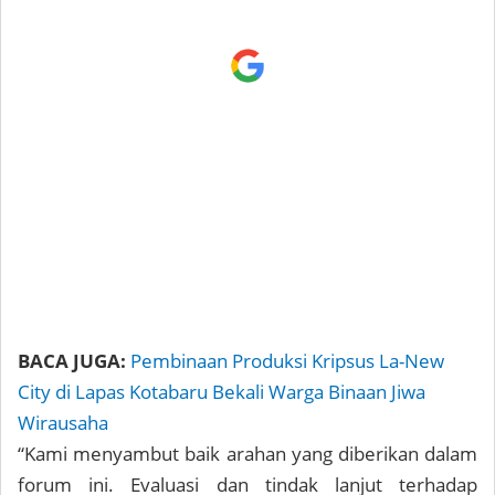
BACA JUGA:
Pembinaan Produksi Kripsus La-New
City di Lapas Kotabaru Bekali Warga Binaan Jiwa
Wirausaha
“Kami menyambut baik arahan yang diberikan dalam
forum ini. Evaluasi dan tindak lanjut terhadap