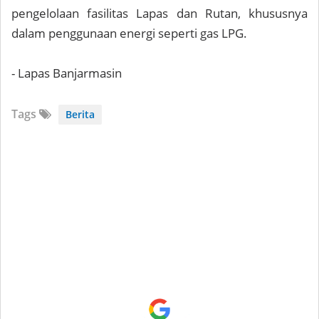
pengelolaan fasilitas Lapas dan Rutan, khususnya
dalam penggunaan energi seperti gas LPG.
- Lapas Banjarmasin
Tags
Berita