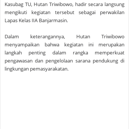
Kasubag TU, Hutan Triwibowo, hadir secara langsung
mengikuti kegiatan tersebut sebagai perwakilan
Lapas Kelas IIA Banjarmasin.
Dalam keterangannya, Hutan Triwibowo
menyampaikan bahwa kegiatan ini merupakan
langkah penting dalam rangka memperkuat
pengawasan dan pengelolaan sarana pendukung di
lingkungan pemasyarakatan.