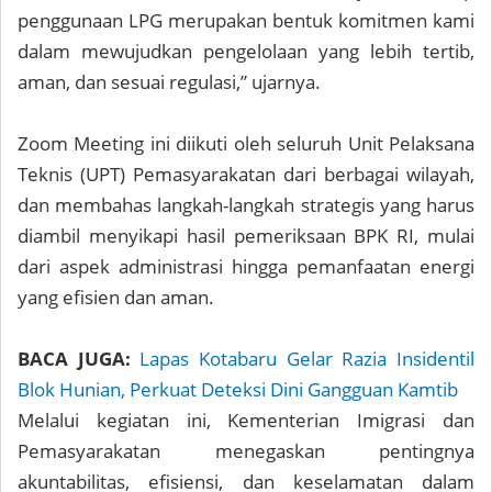
penggunaan LPG merupakan bentuk komitmen kami
dalam mewujudkan pengelolaan yang lebih tertib,
aman, dan sesuai regulasi,” ujarnya.
Zoom Meeting ini diikuti oleh seluruh Unit Pelaksana
Teknis (UPT) Pemasyarakatan dari berbagai wilayah,
dan membahas langkah-langkah strategis yang harus
diambil menyikapi hasil pemeriksaan BPK RI, mulai
dari aspek administrasi hingga pemanfaatan energi
yang efisien dan aman.
BACA JUGA:
Lapas Kotabaru Gelar Razia Insidentil
Blok Hunian, Perkuat Deteksi Dini Gangguan Kamtib
Melalui kegiatan ini, Kementerian Imigrasi dan
Pemasyarakatan menegaskan pentingnya
akuntabilitas, efisiensi, dan keselamatan dalam