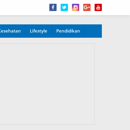
Kesehatan
Lifestyle
Pendidikan