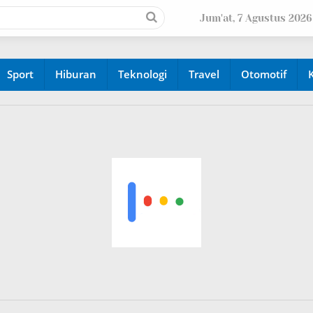
Jum'at, 7 Agustus 2026
Sport
Hiburan
Teknologi
Travel
Otomotif