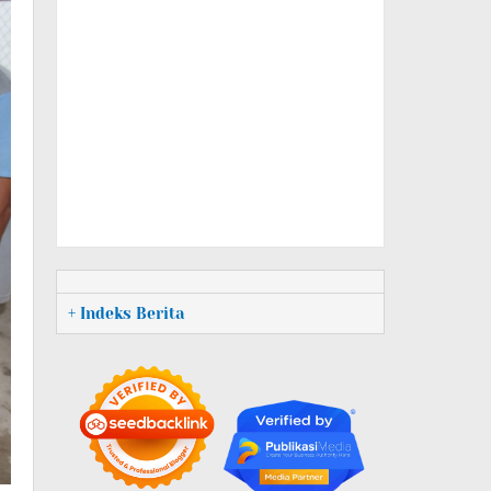
+ Indeks Berita