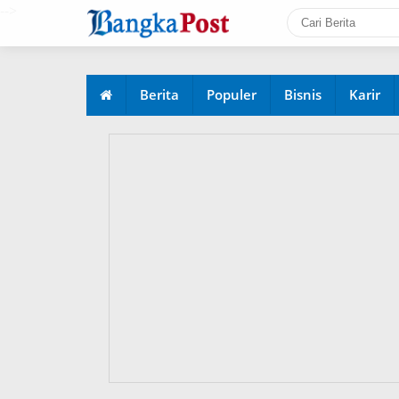
-->
Berita
Populer
Bisnis
Karir