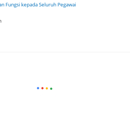
an Fungsi kepada Seluruh Pegawai
in