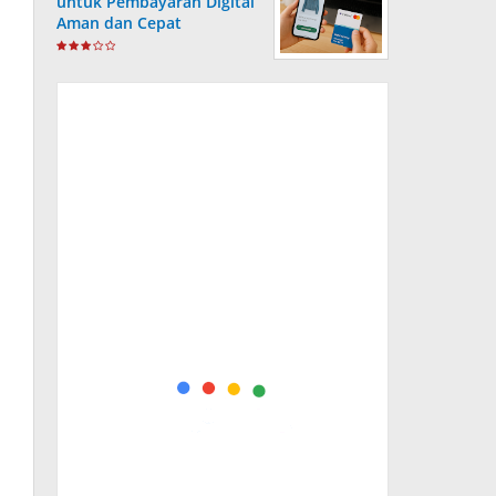
untuk Pembayaran Digital
Aman dan Cepat