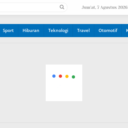
Jum'at, 7 Agustus 2026
Sport
Hiburan
Teknologi
Travel
Otomotif