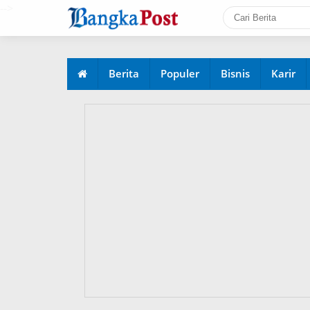
-->
Berita
Populer
Bisnis
Karir