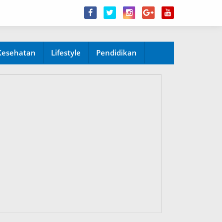
Kesehatan
Lifestyle
Pendidikan