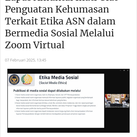
Penguatan Kehumasan
Terkait Etika ASN dalam
Bermedia Sosial Melalui
Zoom Virtual
07 Februari 2025,
13:45