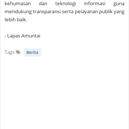
kehumasan dan teknologi informasi guna
mendukung transparansi serta pelayanan publik yang
lebih baik.
- Lapas Amuntai
Tags
Berita