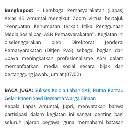
Bangkapost
– Lembaga Pemasyarakatan (Lapas)
Kelas IIB Amuntai mengikuti Zoom virtual bertajuk
“Penguatan Kehumasan terkait Etika Penggunaan
Media Sosial bagi ASN Pemasyarakatan” . Kegiatan ini
diselenggarakan oleh Direktorat Jenderal
Pemasyarakatan (Ditjen PAS) sebagai bagian dari
upaya meningkatkan profesionalisme ASN dalam
memanfaatkan media sosial secara bijak dan
bertanggung jawab. Jum'at (07/02)
BACA JUGA:
Sukses Kelola Lahan SAE, Rutan Rantau
Gelar Panen Sawi Bersama Warga Binaan
Kepala Lapas Amuntai, Jupri, menyatakan bahwa
partisipasi dalam kegiatan ini sangat penting bagi
seluruh jajaran pegawai guna memahami batasan