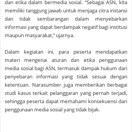
dan etika dalam bermedia sosial. “Sebagai ASN, kita
memiliki tanggung jawab untuk menjaga citra instansi
dan tidak sembarangan dalam menyebarkan
informasi yang dapat berdampak negatif bagi institusi
maupun masyarakat,” ujarnya.
Dalam kegiatan ini, para peserta mendapatkan
materi mengenai aturan dan etika penggunaan
media sosial bagi ASN, termasuk dampak hukum dari
penyebaran informasi yang tidak sesuai dengan
ketentuan. Narasumber juga memberikan berbagai
studi kasus terkait pelanggaran yang pernah terjadi,
sehingga peserta dapat memahami konsekuensi dari
penggunaan media sosial yang tidak bijak.