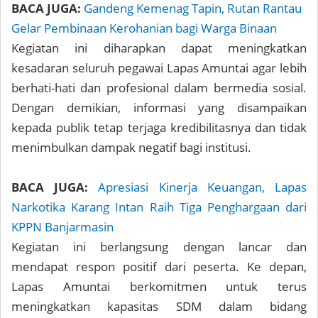
BACA JUGA:
Gandeng Kemenag Tapin, Rutan Rantau
Gelar Pembinaan Kerohanian bagi Warga Binaan
Kegiatan ini diharapkan dapat meningkatkan
kesadaran seluruh pegawai Lapas Amuntai agar lebih
berhati-hati dan profesional dalam bermedia sosial.
Dengan demikian, informasi yang disampaikan
kepada publik tetap terjaga kredibilitasnya dan tidak
menimbulkan dampak negatif bagi institusi.
BACA JUGA:
Apresiasi Kinerja Keuangan, Lapas
Narkotika Karang Intan Raih Tiga Penghargaan dari
KPPN Banjarmasin
Kegiatan ini berlangsung dengan lancar dan
mendapat respon positif dari peserta. Ke depan,
Lapas Amuntai berkomitmen untuk terus
meningkatkan kapasitas SDM dalam bidang