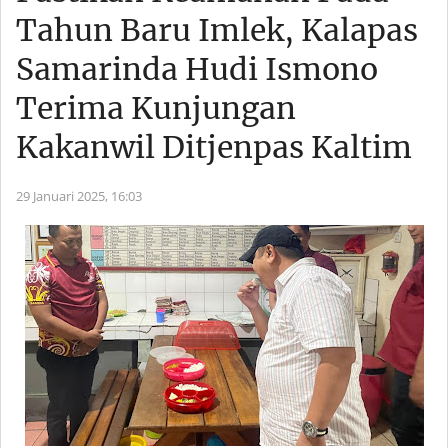
Tahun Baru Imlek, Kalapas
Samarinda Hudi Ismono
Terima Kunjungan
Kakanwil Ditjenpas Kaltim
29 Januari 2025,
16:03