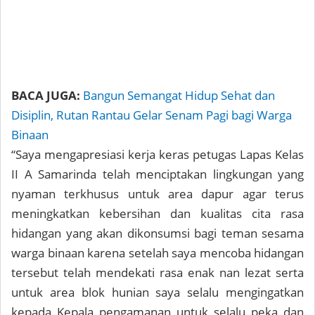
BACA JUGA:
Bangun Semangat Hidup Sehat dan
Disiplin, Rutan Rantau Gelar Senam Pagi bagi Warga
Binaan
“Saya mengapresiasi kerja keras petugas Lapas Kelas
II A Samarinda telah menciptakan lingkungan yang
nyaman terkhusus untuk area dapur agar terus
meningkatkan kebersihan dan kualitas cita rasa
hidangan yang akan dikonsumsi bagi teman sesama
warga binaan karena setelah saya mencoba hidangan
tersebut telah mendekati rasa enak nan lezat serta
untuk area blok hunian saya selalu mengingatkan
kepada Kepala pengamanan untuk selalu peka dan