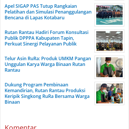
Apel SIGAP PAS Tutup Rangkaian
Pelatihan dan Simulasi Penanggulangan
Bencana di Lapas Kotabaru
Rutan Rantau Hadiri Forum Konsultasi
Publik DPPPA Kabupaten Tapin,
Perkuat Sinergi Pelayanan Publik
Telur Asin RuRa: Produk UMKM Pangan
Unggulan Karya Warga Binaan Rutan
Rantau
Dukung Program Pembinaan
Kemandirian, Rutan Rantau Produksi
Keripik Singkong RuRa Bersama Warga
Binaan
Komentar