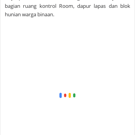
bagian ruang kontrol Room, dapur lapas dan blok
hunian warga binaan.