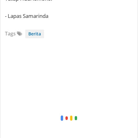
- Lapas Samarinda
Tags
Berita