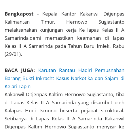
Bangkapost
- Kepala Kantor Kakanwil Ditjenpas
Kalimantan Timur, Hernowo Sugiastanto
melaksanakan kunjungan kerja Ke lapas Kelas II A
Samarinda,demi memastikan keamanan di lapas
Kelas II A Samarinda pada Tahun Baru Imlek. Rabu
(29/01).
BACA JUGA:
Karutan Rantau Hadiri Pemusnahan
Barang Bukti Inkracht Kasus Narkotika dan Sajam di
Kejari Tapin
Kakanwil Ditjenpas Kaltim Hernowo Sugiastanto, tiba
di Lapas Kelas II A Samarinda yang disambut oleh
Kalapas Hudi Ismono beserta pejabat struktural.
Setibanya di Lapas Kelas II A Samarinda Kakanwil
Ditjenpas Kaltim Hernowo Sugiastanto menyisir ke