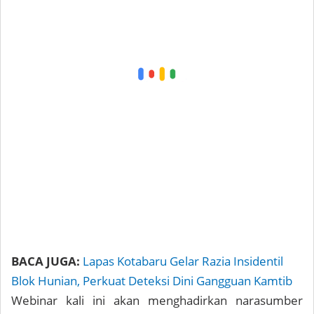
BACA JUGA:
Lapas Kotabaru Gelar Razia Insidentil
Blok Hunian, Perkuat Deteksi Dini Gangguan Kamtib
Webinar kali ini akan menghadirkan narasumber