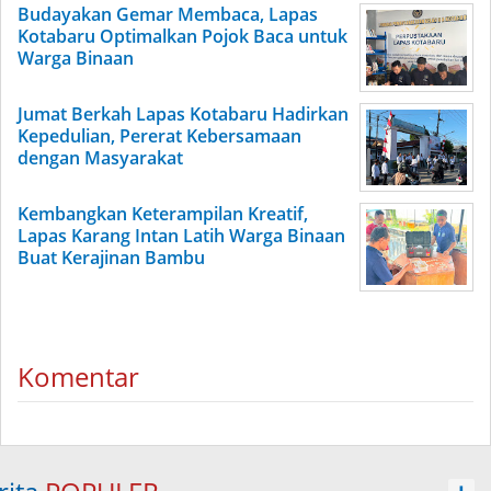
Budayakan Gemar Membaca, Lapas
Kotabaru Optimalkan Pojok Baca untuk
Warga Binaan
Jumat Berkah Lapas Kotabaru Hadirkan
Kepedulian, Pererat Kebersamaan
dengan Masyarakat
Kembangkan Keterampilan Kreatif,
Lapas Karang Intan Latih Warga Binaan
Buat Kerajinan Bambu
Komentar