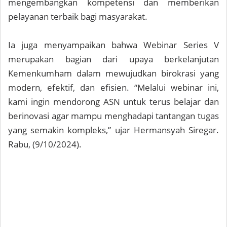
mengembangkan kompetensi dan memberikan
pelayanan terbaik bagi masyarakat.
Ia juga menyampaikan bahwa Webinar Series V
merupakan bagian dari upaya berkelanjutan
Kemenkumham dalam mewujudkan birokrasi yang
modern, efektif, dan efisien. “Melalui webinar ini,
kami ingin mendorong ASN untuk terus belajar dan
berinovasi agar mampu menghadapi tantangan tugas
yang semakin kompleks,” ujar Hermansyah Siregar.
Rabu, (9/10/2024).