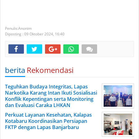
Anonim
Diposting :
09 Oktober 2024,
16:40
berita
Rekomendasi
Teguhkan Budaya Integritas, Lapas
Narkotika Karang Intan Ikuti Sosialisasi
Konflik Kepentingan serta Monitoring
dan Evaluasi Caraka LHKAN
Perkuat Layanan Kesehatan, Kalapas
Kotabaru Koordinasikan Persiapan
FKTP dengan Lapas Banjarbaru