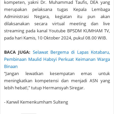
kompeten, yakni Dr. Muhammad Taufis, DEA yang
merupakan pelaksana tugas Kepala Lembaga
Administrasi Negara, kegiatan itu pun akan
dilaksanakan secara virtual meeting dan live
streaming pada kanal Youtube BPSDM KUMHAM TV,
pada hari Kamis, 10 Oktober 2024, pukul 08.00 WIB.
BACA JUGA:
Selawat Bergema di Lapas Kotabaru,
Pembinaan Maulid Habsyi Perkuat Keimanan Warga
Binaan
“Jangan lewatkan kesempatan emas untuk
meningkatkan kompetensi dan menjadi ASN yang
lebih hebat!,” tutup Hermansyah Siregar.
- Kanwil Kemenkumham Sulteng