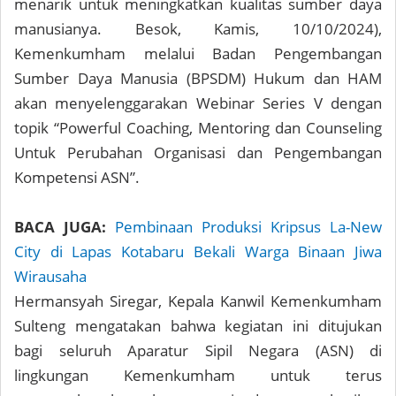
menarik untuk meningkatkan kualitas sumber daya
manusianya. Besok, Kamis, 10/10/2024),
Kemenkumham melalui Badan Pengembangan
Sumber Daya Manusia (BPSDM) Hukum dan HAM
akan menyelenggarakan Webinar Series V dengan
topik “Powerful Coaching, Mentoring dan Counseling
Untuk Perubahan Organisasi dan Pengembangan
Kompetensi ASN”.
BACA JUGA:
Pembinaan Produksi Kripsus La-New
City di Lapas Kotabaru Bekali Warga Binaan Jiwa
Wirausaha
Hermansyah Siregar, Kepala Kanwil Kemenkumham
Sulteng mengatakan bahwa kegiatan ini ditujukan
bagi seluruh Aparatur Sipil Negara (ASN) di
lingkungan Kemenkumham untuk terus