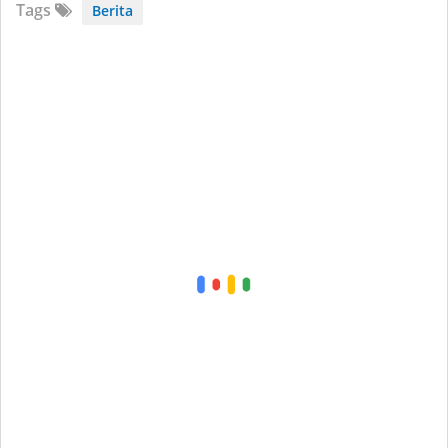
Tags
Berita