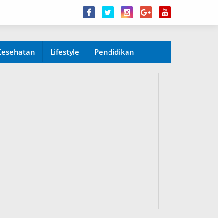
Kesehatan
Lifestyle
Pendidikan