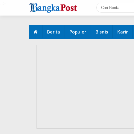
-->
Berita
Populer
Bisnis
Karir