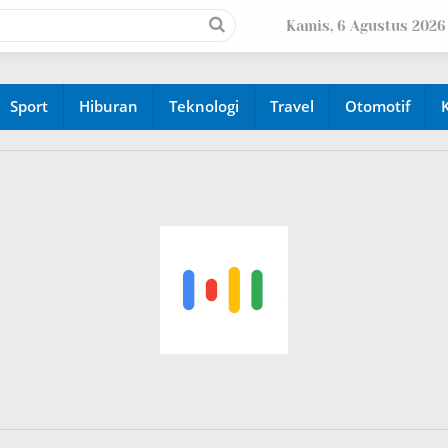
Kamis, 6 Agustus 2026
Sport
Hiburan
Teknologi
Travel
Otomotif