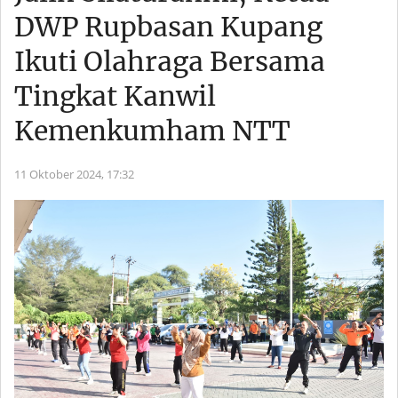
DWP Rupbasan Kupang
Ikuti Olahraga Bersama
Tingkat Kanwil
Kemenkumham NTT
11 Oktober 2024,
17:32