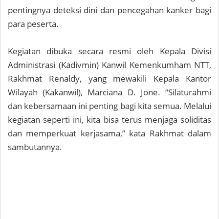
pentingnya deteksi dini dan pencegahan kanker bagi
para peserta.
Kegiatan dibuka secara resmi oleh Kepala Divisi
Administrasi (Kadivmin) Kanwil Kemenkumham NTT,
Rakhmat Renaldy, yang mewakili Kepala Kantor
Wilayah (Kakanwil), Marciana D. Jone. “Silaturahmi
dan kebersamaan ini penting bagi kita semua. Melalui
kegiatan seperti ini, kita bisa terus menjaga soliditas
dan memperkuat kerjasama,” kata Rakhmat dalam
sambutannya.