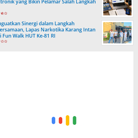
ktronik yang Bikin Pelamar Salah Langkah
guatkan Sinergi dalam Langkah
ersamaan, Lapas Narkotika Karang Intan
ti Fun Walk HUT Ke-81 RI