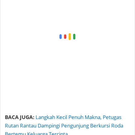
BACA JUGA:
Langkah Kecil Penuh Makna, Petugas
Rutan Rantau Dampingi Pengunjung Berkursi Roda
Bertemu Keluarga Tercinta