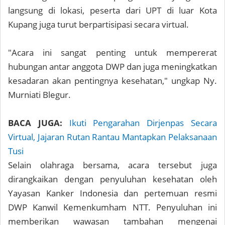
langsung di lokasi, peserta dari UPT di luar Kota
Kupang juga turut berpartisipasi secara virtual.
"Acara ini sangat penting untuk mempererat
hubungan antar anggota DWP dan juga meningkatkan
kesadaran akan pentingnya kesehatan," ungkap Ny.
Murniati Blegur.
BACA JUGA:
Ikuti Pengarahan Dirjenpas Secara
Virtual, Jajaran Rutan Rantau Mantapkan Pelaksanaan
Tusi
Selain olahraga bersama, acara tersebut juga
dirangkaikan dengan penyuluhan kesehatan oleh
Yayasan Kanker Indonesia dan pertemuan resmi
DWP Kanwil Kemenkumham NTT. Penyuluhan ini
memberikan wawasan tambahan mengenai