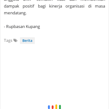
dampak positif bagi kinerja organisasi di masa
mendatang.
- Rupbasan Kupang
Tags
Berita