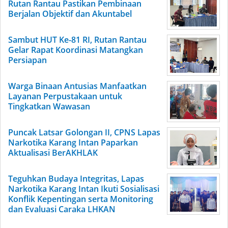
Rutan Rantau Pastikan Pembinaan
Berjalan Objektif dan Akuntabel
Sambut HUT Ke-81 RI, Rutan Rantau
Gelar Rapat Koordinasi Matangkan
Persiapan
Warga Binaan Antusias Manfaatkan
Layanan Perpustakaan untuk
Tingkatkan Wawasan
Puncak Latsar Golongan II, CPNS Lapas
Narkotika Karang Intan Paparkan
Aktualisasi BerAKHLAK
Teguhkan Budaya Integritas, Lapas
Narkotika Karang Intan Ikuti Sosialisasi
Konflik Kepentingan serta Monitoring
dan Evaluasi Caraka LHKAN