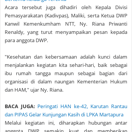
Acara tersebut juga dihadiri oleh Kepala Divisi
Pemasyarakatan (Kadivpas), Maliki, serta Ketua DWP
Kanwil Kemenkumham NTT, Ny. Riana Priwanti
Renaldy, yang turut menyampaikan pesan kepada
para anggota DWP.
"Kesehatan dan kebersamaan adalah kunci dalam
menjalankan kegiatan kita sehari-hari, baik sebagai
ibu rumah tangga maupun sebagai bagian dari
organisasi di dalam naungan Kementerian Hukum
dan HAM," ujar Ny. Riana.
BACA JUGA:
Peringati HAN ke-42, Karutan Rantau
dan PIPAS Gelar Kunjungan Kasih di LPKA Martapura
Melalui kegiatan ini, diharapkan hubungan antar
anggota DWP semakin kuat dan memberikan