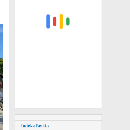
+ Indeks Berita