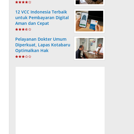
12 VCC Indonesia Terbaik
untuk Pembayaran Digital
Aman dan Cepat
Pelayanan Dokter Umum
Diperkuat, Lapas Kotabaru
Optimalkan Hak
Kesehatan Warga Binaan