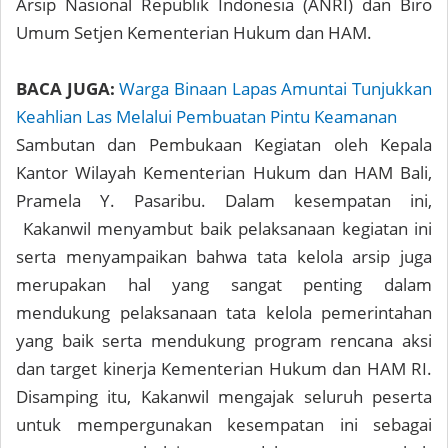
Arsip Nasional Republik Indonesia (ANRI) dan Biro
Umum Setjen Kementerian Hukum dan HAM.
BACA JUGA:
Warga Binaan Lapas Amuntai Tunjukkan
Keahlian Las Melalui Pembuatan Pintu Keamanan
Sambutan dan Pembukaan Kegiatan oleh Kepala
Kantor Wilayah Kementerian Hukum dan HAM Bali,
Pramela Y. Pasaribu. Dalam kesempatan ini,
Kakanwil menyambut baik pelaksanaan kegiatan ini
serta menyampaikan bahwa tata kelola arsip juga
merupakan hal yang sangat penting dalam
mendukung pelaksanaan tata kelola pemerintahan
yang baik serta mendukung program rencana aksi
dan target kinerja Kementerian Hukum dan HAM RI.
Disamping itu, Kakanwil mengajak seluruh peserta
untuk mempergunakan kesempatan ini sebagai