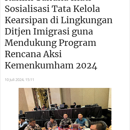
Sosialisasi Tata Kelola
Kearsipan di Lingkungan
Ditjen Imigrasi guna
Mendukung Program
Rencana Aksi
Kemenkumham 2024
10 Juli 2024,
15:11