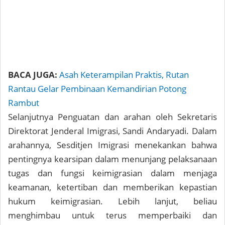
BACA JUGA:
Asah Keterampilan Praktis, Rutan
Rantau Gelar Pembinaan Kemandirian Potong
Rambut
Selanjutnya Penguatan dan arahan oleh Sekretaris
Direktorat Jenderal Imigrasi, Sandi Andaryadi. Dalam
arahannya, Sesditjen Imigrasi menekankan bahwa
pentingnya kearsipan dalam menunjang pelaksanaan
tugas dan fungsi keimigrasian dalam menjaga
keamanan, ketertiban dan memberikan kepastian
hukum keimigrasian. Lebih lanjut, beliau
menghimbau untuk terus memperbaiki dan