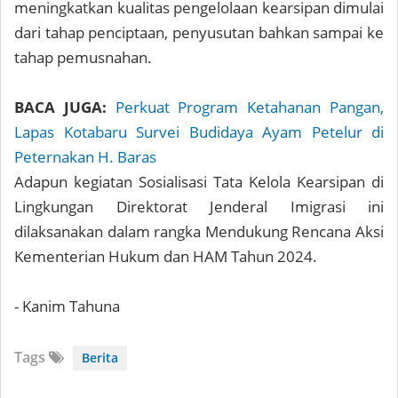
meningkatkan kualitas pengelolaan kearsipan dimulai
dari tahap penciptaan, penyusutan bahkan sampai ke
tahap pemusnahan.
BACA JUGA:
Perkuat Program Ketahanan Pangan,
Lapas Kotabaru Survei Budidaya Ayam Petelur di
Peternakan H. Baras
Adapun kegiatan Sosialisasi Tata Kelola Kearsipan di
Lingkungan Direktorat Jenderal Imigrasi ini
dilaksanakan dalam rangka Mendukung Rencana Aksi
Kementerian Hukum dan HAM Tahun 2024.
- Kanim Tahuna
Tags
Berita