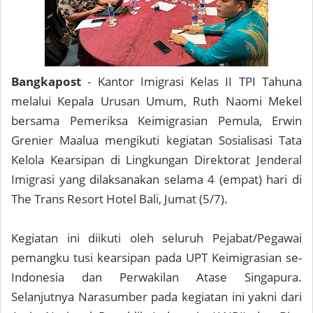
Bangkapost
- Kantor Imigrasi Kelas II TPI Tahuna
melalui Kepala Urusan Umum, Ruth Naomi Mekel
bersama Pemeriksa Keimigrasian Pemula, Erwin
Grenier Maalua mengikuti kegiatan Sosialisasi Tata
Kelola Kearsipan di Lingkungan Direktorat Jenderal
Imigrasi yang dilaksanakan selama 4 (empat) hari di
The Trans Resort Hotel Bali, Jumat (5/7).
Kegiatan ini diikuti oleh seluruh Pejabat/Pegawai
pemangku tusi kearsipan pada UPT Keimigrasian se-
Indonesia dan Perwakilan Atase Singapura.
Selanjutnya Narasumber pada kegiatan ini yakni dari