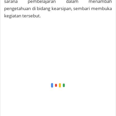
sarana pembelajaran dalam menambah
pengetahuan di bidang kearsipan, sembari membuka
kegiatan tersebut.