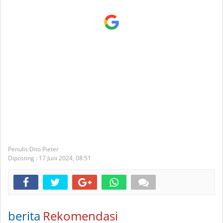
Dito Pieter
Diposting :
17 Juni 2024,
08:51
berita
Rekomendasi