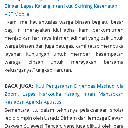
Binaan Lapas Karang Intan Ikuti Skrining Kesehatan
VCT Mobile
"Kami melihat antusias warga binaan begiatu besar
pagi ini merayakan idul adha, kami berkomitmen
menjadikan hari raya ini menjadi hari yang baik untuk
warga binaan dan juga petugas, kami tetap membuka
layanan kunjungan untuk memberi kesempatan
waraga binaan untuk merayakan bersama
keluarganya," ungkap Karutan.
BACA JUGA:
Ikuti Pengarahan Dirjenpas Mashudi via
Zoom, Lapas Narkotika Karang Intan Mantapkan
Kesiapan Agenda Agustus
Sementara itu, dalam teknisnya pelaksanaan sholat
ied dipimpin oleh Ustadz Dirham dari lembaga Dewan
Dakwah Sulawesi Tengah, yang juga diikuti oleh para