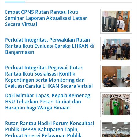
Empat CPNS Rutan Rantau Ikuti
Seminar Laporan Aktualisasi Latsar
Secara Virtual
Perkuat Integritas, Perwakilan Rutan
Rantau Ikuti Evaluasi Caraka LHKAN di
Banjarmasin
Perkuat Integritas Pegawai, Rutan
Rantau Ikuti Sosialisasi Konflik
Kepentingan serta Monitoring dan
Evaluasi Caraka LHKAN Secara Virtual
Dari Mimbar Lapas, Kepala Kemenag
HSU Tebarkan Pesan Taubat dan
Harapan bagi Warga Binaan
Rutan Rantau Hadiri Forum Konsultasi
Publik DPPPA Kabupaten Tapin,
Perkuat Sinergi Pelayanan Publik