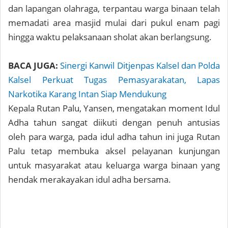
dan lapangan olahraga, terpantau warga binaan telah
memadati area masjid mulai dari pukul enam pagi
hingga waktu pelaksanaan sholat akan berlangsung.
BACA JUGA:
Sinergi Kanwil Ditjenpas Kalsel dan Polda
Kalsel Perkuat Tugas Pemasyarakatan, Lapas
Narkotika Karang Intan Siap Mendukung
Kepala Rutan Palu, Yansen, mengatakan moment Idul
Adha tahun sangat diikuti dengan penuh antusias
oleh para warga, pada idul adha tahun ini juga Rutan
Palu tetap membuka aksel pelayanan kunjungan
untuk masyarakat atau keluarga warga binaan yang
hendak merakayakan idul adha bersama.