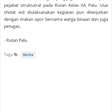
pejabat struktutral pada Rutan Kelas IIA Palu. Usai
sholat ied diulaksanakan kegiatan pun dilanjutkan
dengan makan opor bersama warga binaan dan juga
petugas.
- Rutan Palu
Tags
Berita