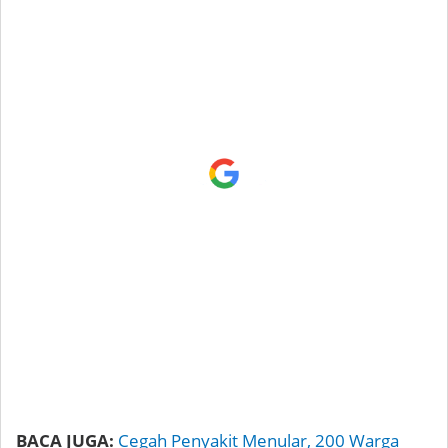
BACA JUGA:
Cegah Penyakit Menular, 200 Warga